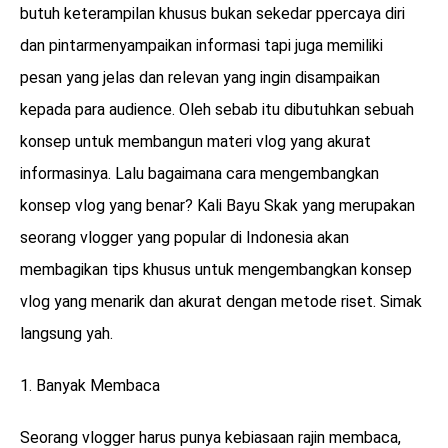
butuh keterampilan khusus bukan sekedar ppercaya diri
dan pintarmenyampaikan informasi tapi juga memiliki
pesan yang jelas dan relevan yang ingin disampaikan
kepada para audience. Oleh sebab itu dibutuhkan sebuah
konsep untuk membangun materi vlog yang akurat
informasinya. Lalu bagaimana cara mengembangkan
konsep vlog yang benar? Kali Bayu Skak yang merupakan
seorang vlogger yang popular di Indonesia akan
membagikan tips khusus untuk mengembangkan konsep
vlog yang menarik dan akurat dengan metode riset. Simak
langsung yah.
Banyak Membaca
Seorang vlogger harus punya kebiasaan rajin membaca,