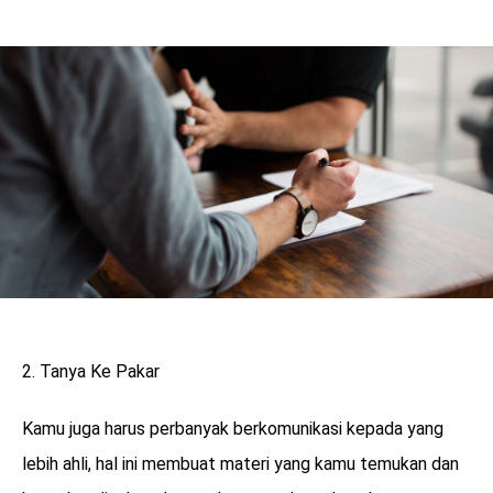
Tanya Ke Pakar
Kamu juga harus perbanyak berkomunikasi kepada yang
lebih ahli, hal ini membuat materi yang kamu temukan dan