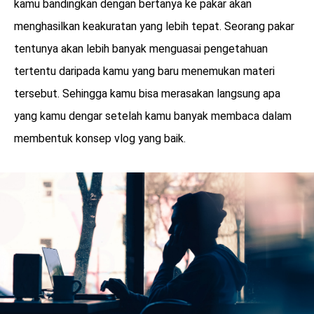
kamu bandingkan dengan bertanya ke pakar akan
menghasilkan keakuratan yang lebih tepat. Seorang pakar
tentunya akan lebih banyak menguasai pengetahuan
tertentu daripada kamu yang baru menemukan materi
tersebut. Sehingga kamu bisa merasakan langsung apa
yang kamu dengar setelah kamu banyak membaca dalam
membentuk konsep vlog yang baik.