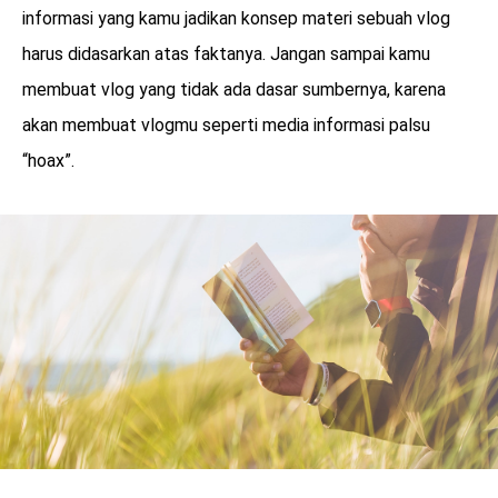
informasi yang kamu jadikan konsep materi sebuah vlog
harus didasarkan atas faktanya. Jangan sampai kamu
membuat vlog yang tidak ada dasar sumbernya, karena
akan membuat vlogmu seperti media informasi palsu
“hoax”.