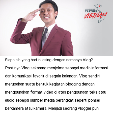
LOGIN
Siapa sih yang hari ini asing dengan namanya Vlog?
Pastinya Vlog sekarang menjelma sebagai media informasi
dan komunikasi favorit di segala kalangan. Vlog sendiri
merupakan suatu bentuk kegiatan blogging dengan
menggunakan format video di atas penggunaan teks atau
benefit
audio sebagai sumber media perangkat seperti ponsel
menarik
berkamera atau kamera. Menjadi seorang vlogger pun