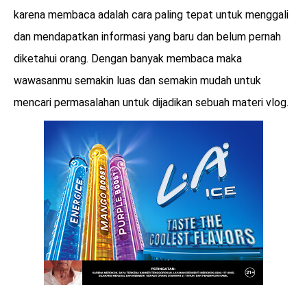
karena membaca adalah cara paling tepat untuk menggali
dan mendapatkan informasi yang baru dan belum pernah
diketahui orang. Dengan banyak membaca maka
wawasanmu semakin luas dan semakin mudah untuk
mencari permasalahan untuk dijadikan sebuah materi vlog.