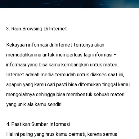
Rajin Browsing Di Internet
Kekayaan informasi di Internet tentunya akan
memudahkanmu untuk memperluas lagi informasi –
informasi yang bisa kamu kembangkan untuk materi.
Internet adalah media termudah untuk diakses saat ini,
apapun yang kamu cari pasti bisa ditemukan tinggal kamu
mengolahnya sehingga bisa membentuk sebuah materi
yang unik ala kamu sendiri.
4. Pastikan Sumber Informasi
Hal ini paling yang hrus kamu cermati, karena semua