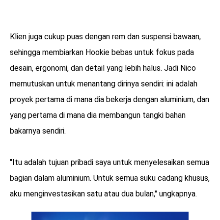
Klien juga cukup puas dengan rem dan suspensi bawaan,
sehingga membiarkan Hookie bebas untuk fokus pada
desain, ergonomi, dan detail yang lebih halus. Jadi Nico
memutuskan untuk menantang dirinya sendiri: ini adalah
proyek pertama di mana dia bekerja dengan aluminium, dan
yang pertama di mana dia membangun tangki bahan
bakarnya sendiri.
"Itu adalah tujuan pribadi saya untuk menyelesaikan semua
bagian dalam aluminium. Untuk semua suku cadang khusus,
aku menginvestasikan satu atau dua bulan," ungkapnya.