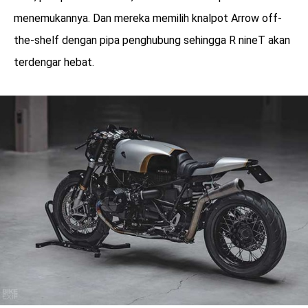
menemukannya. Dan mereka memilih knalpot Arrow off-
the-shelf dengan pipa penghubung sehingga R nineT akan
terdengar hebat.