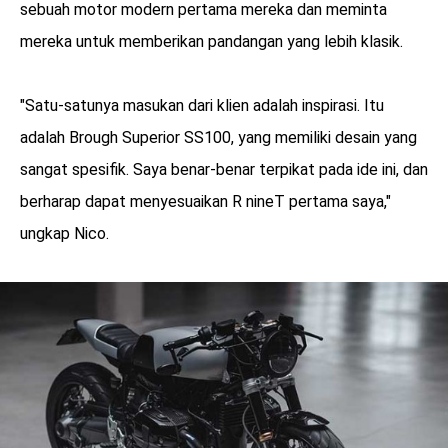
sebuah motor modern pertama mereka dan meminta
mereka untuk memberikan pandangan yang lebih klasik.
"Satu-satunya masukan dari klien adalah inspirasi. Itu
adalah Brough Superior SS100, yang memiliki desain yang
sangat spesifik. Saya benar-benar terpikat pada ide ini, dan
berharap dapat menyesuaikan R nineT pertama saya,"
ungkap Nico.