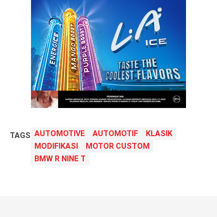
AUTOMOTIVE
AUTOMOTIF
KLASIK
TAGS
MODIFIKASI
MOTOR CUSTOM
BMW R NINE T