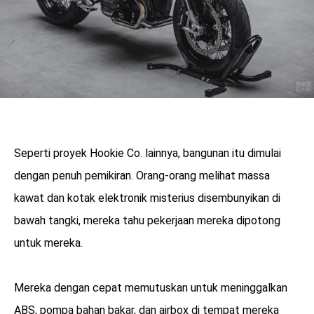
Seperti proyek Hookie Co. lainnya, bangunan itu dimulai
dengan penuh pemikiran. Orang-orang melihat massa
kawat dan kotak elektronik misterius disembunyikan di
bawah tangki, mereka tahu pekerjaan mereka dipotong
untuk mereka.
Mereka dengan cepat memutuskan untuk meninggalkan
ABS, pompa bahan bakar, dan airbox di tempat mereka