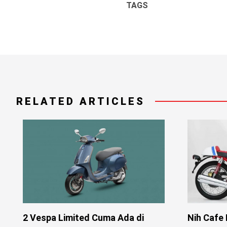
TAGS
RELATED ARTICLES
2 Vespa Limited Cuma Ada di
Nih Cafe 