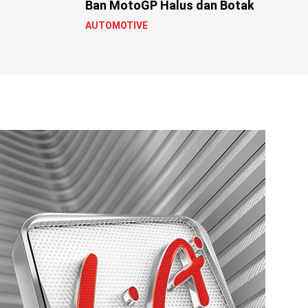
Ban MotoGP Halus dan Botak
AUTOMOTIVE