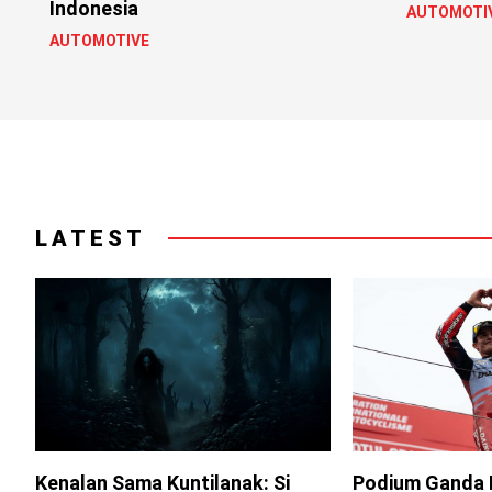
Indonesia
AUTOMOTI
AUTOMOTIVE
LATEST
Kenalan Sama Kuntilanak: Si
Podium Ganda 