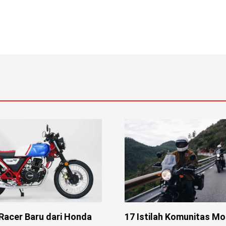
Racer Baru dari Honda
17 Istilah Komunitas Mo