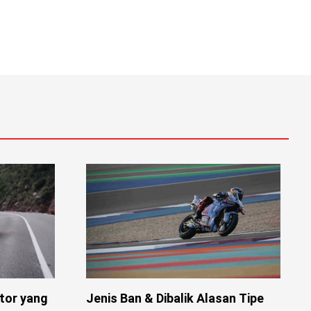
tor yang
Jenis Ban & Dibalik Alasan Tipe