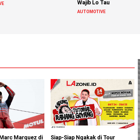
Wajib Lo Tau
VE
AUTOMOTIVE
Marc Marquez di
Siap-Siap Ngakak di Tour