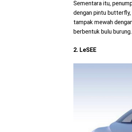
Sementara itu, penump
dengan pintu butterfly
tampak mewah dengan 
berbentuk bulu burung.
2. LeSEE