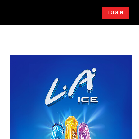
LOGIN