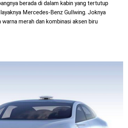
angnya berada di dalam kabin yang tertutup
, layaknya Mercedes-Benz Gullwing. Joknya
warna merah dan kombinasi aksen biru