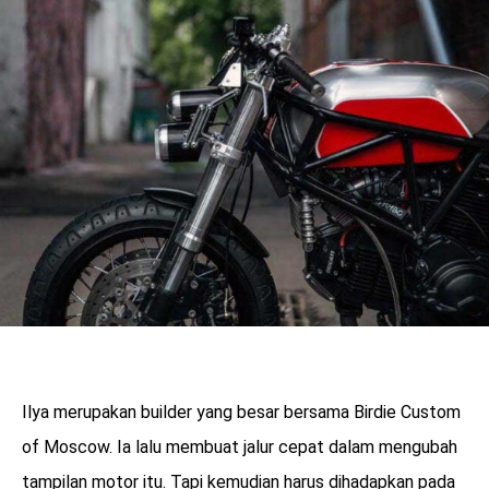
Ilya merupakan builder yang besar bersama Birdie Custom
of Moscow. Ia lalu membuat jalur cepat dalam mengubah
tampilan motor itu. Tapi kemudian harus dihadapkan pada