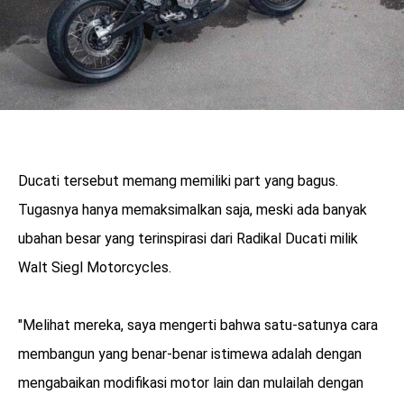
Ducati tersebut memang memiliki part yang bagus.
Tugasnya hanya memaksimalkan saja, meski ada banyak
ubahan besar yang terinspirasi dari Radikal Ducati milik
Walt Siegl Motorcycles.
"Melihat mereka, saya mengerti bahwa satu-satunya cara
membangun yang benar-benar istimewa adalah dengan
mengabaikan modifikasi motor lain dan mulailah dengan