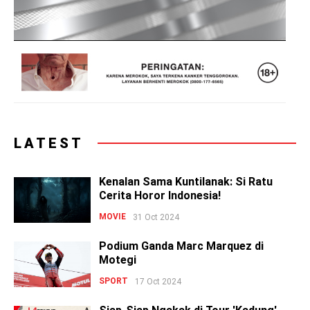
LATEST
Kenalan Sama Kuntilanak: Si Ratu
Cerita Horor Indonesia!
MOVIE
31 Oct 2024
Podium Ganda Marc Marquez di
Motegi
SPORT
17 Oct 2024