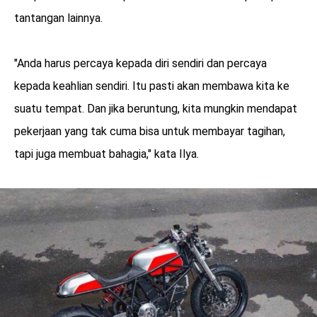
tantangan lainnya.
"Anda harus percaya kepada diri sendiri dan percaya
kepada keahlian sendiri. Itu pasti akan membawa kita ke
suatu tempat. Dan jika beruntung, kita mungkin mendapat
pekerjaan yang tak cuma bisa untuk membayar tagihan,
tapi juga membuat bahagia," kata Ilya.