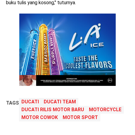
buku tulis yang kosong," tuturnya.
DUCATI
DUCATI TEAM
TAGS
DUCATI RILIS MOTOR BARU
MOTORCYCLE
MOTOR COWOK
MOTOR SPORT