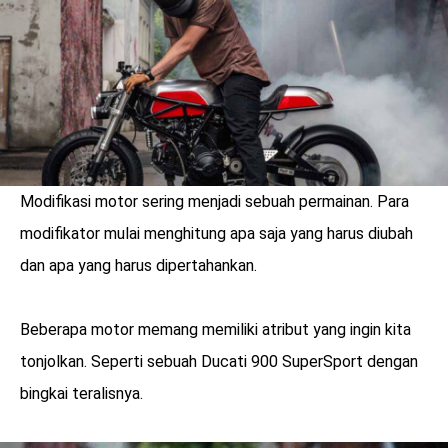
Modifikasi motor sering menjadi sebuah permainan. Para
modifikator mulai menghitung apa saja yang harus diubah
dan apa yang harus dipertahankan.
Beberapa motor memang memiliki atribut yang ingin kita
benefit
tonjolkan. Seperti sebuah Ducati 900 SuperSport dengan
menarik
bingkai teralisnya.