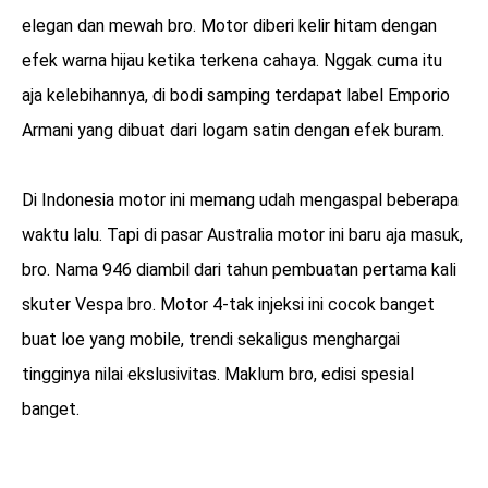
elegan dan mewah bro. Motor diberi kelir hitam dengan
efek warna hijau ketika terkena cahaya. Nggak cuma itu
aja kelebihannya, di bodi samping terdapat label Emporio
Armani yang dibuat dari logam satin dengan efek buram.
Di Indonesia motor ini memang udah mengaspal beberapa
waktu lalu. Tapi di pasar Australia motor ini baru aja masuk,
bro. Nama 946 diambil dari tahun pembuatan pertama kali
skuter Vespa bro. Motor 4-tak injeksi ini cocok banget
buat loe yang mobile, trendi sekaligus menghargai
tingginya nilai ekslusivitas. Maklum bro, edisi spesial
banget.