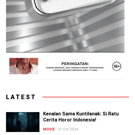
LATEST
Kenalan Sama Kuntilanak: Si Ratu
Cerita Horor Indonesia!
MOVIE
31 Oct 2024