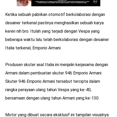
Ketika sebuah pabrikan otomotif berkolaborasi dengan
desainer terkenal pastinya menghasilkan sebuah karya
keren nih bro. Itulah yang terjadi dengan Vespa yang
beberapa waktu lalu telah berkolaborasi dengan desainer
Italia terkenal, Emporio Armani.
Produsen skuter asal Italia ini menjalin kerjasama dengan
Armani dalam pembuatan skuter 946 Emporio Armani.
Skuter 946 Emporio Armani tersebut tercipta dalam
rangka perayaan ulang tahun Vespa yang ke-40,
bersamaan dengan ulang tahun Armani yang ke-130.
Motor yang dibuat secara eksklusif ini tampilan visualnya