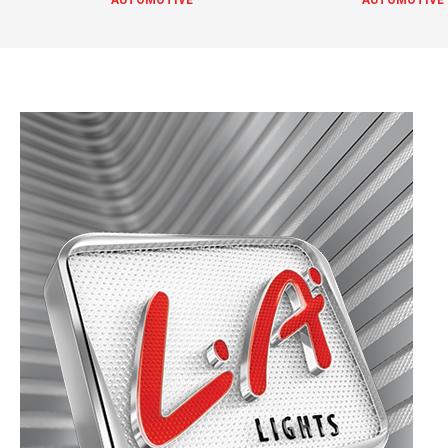
AUTOMOTIVE
AUTOMOTIVE