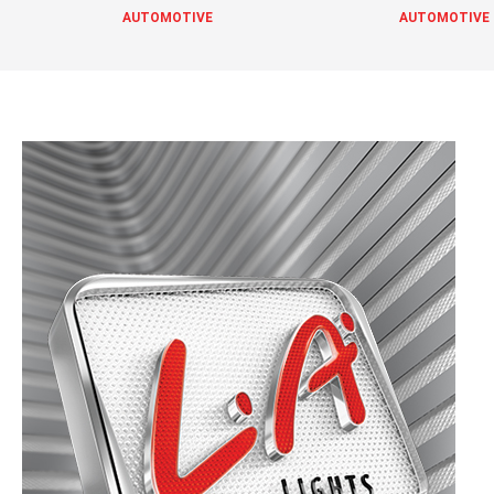
AUTOMOTIVE
AUTOMOTIVE