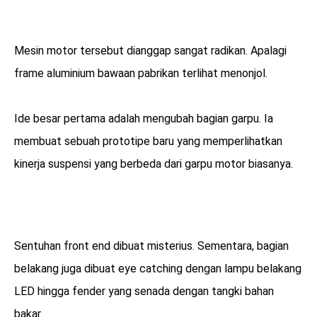
Mesin motor tersebut dianggap sangat radikan. Apalagi
frame aluminium bawaan pabrikan terlihat menonjol.
Ide besar pertama adalah mengubah bagian garpu. Ia
membuat sebuah prototipe baru yang memperlihatkan
kinerja suspensi yang berbeda dari garpu motor biasanya.
Sentuhan front end dibuat misterius. Sementara, bagian
belakang juga dibuat eye catching dengan lampu belakang
LED hingga fender yang senada dengan tangki bahan
bakar.