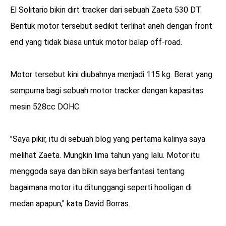
El Solitario bikin dirt tracker dari sebuah Zaeta 530 DT.
Bentuk motor tersebut sedikit terlihat aneh dengan front
end yang tidak biasa untuk motor balap off-road.
Motor tersebut kini diubahnya menjadi 115 kg. Berat yang
sempurna bagi sebuah motor tracker dengan kapasitas
mesin 528cc DOHC.
"Saya pikir, itu di sebuah blog yang pertama kalinya saya
melihat Zaeta. Mungkin lima tahun yang lalu. Motor itu
menggoda saya dan bikin saya berfantasi tentang
bagaimana motor itu ditunggangi seperti hooligan di
medan apapun," kata David Borras.