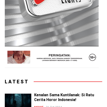
LATEST
Kenalan Sama Kuntilanak: Si Ratu
Cerita Horor Indonesia!