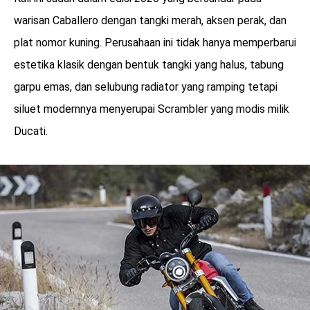
warisan Caballero dengan tangki merah, aksen perak, dan
plat nomor kuning. Perusahaan ini tidak hanya memperbarui
estetika klasik dengan bentuk tangki yang halus, tabung
garpu emas, dan selubung radiator yang ramping tetapi
siluet modernnya menyerupai Scrambler yang modis milik
Ducati.