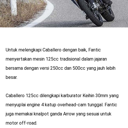
Untuk melengkapi Caballero dengan baik, Fantic
menyertakan mesin 125cc tradisional dalam jajaran
bersama dengan versi 250cc dan 500cc yang jauh lebih
besar.
Caballero 125cc dilengkapi karburator Keihin 30mm yang
menyuplai engine 4 katup overhead-cam tunggal. Fantic
juga memakai knalpot ganda Arrow yang sesuai untuk
motor off-road.