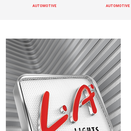
AUTOMOTIVE
AUTOMOTIVE