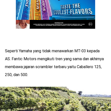
Seperti Yamaha yang tidak menawarkan MT-03 kepada
AS. Fantic Motors mengikuti tren yang sama dan akhirnya
membawa jajaran scrambler terbaru yaitu Caballero 125,
250, dan 500.