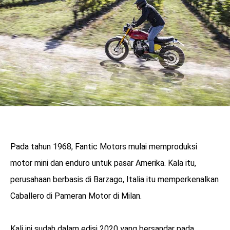
Pada tahun 1968, Fantic Motors mulai memproduksi
motor mini dan enduro untuk pasar Amerika. Kala itu,
perusahaan berbasis di Barzago, Italia itu memperkenalkan
Caballero di Pameran Motor di Milan.
Kali ini sudah dalam edisi 2020 yang bersandar pada