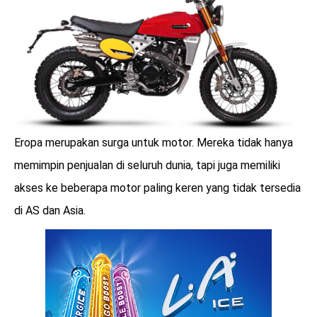
Eropa merupakan surga untuk motor. Mereka tidak hanya
memimpin penjualan di seluruh dunia, tapi juga memiliki
akses ke beberapa motor paling keren yang tidak tersedia
di AS dan Asia.
benefit
menarik