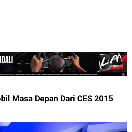
LOGIN
il Masa Depan Dari CES 2015