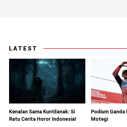
LATEST
Kenalan Sama Kuntilanak: Si
Podium Ganda 
Ratu Cerita Horor Indonesia!
Motegi