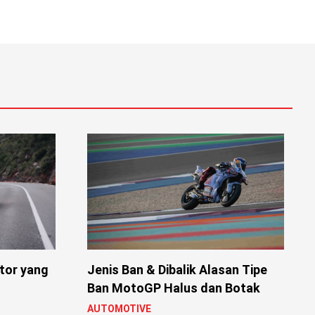
tor yang
Jenis Ban & Dibalik Alasan Tipe
Ban MotoGP Halus dan Botak
AUTOMOTIVE