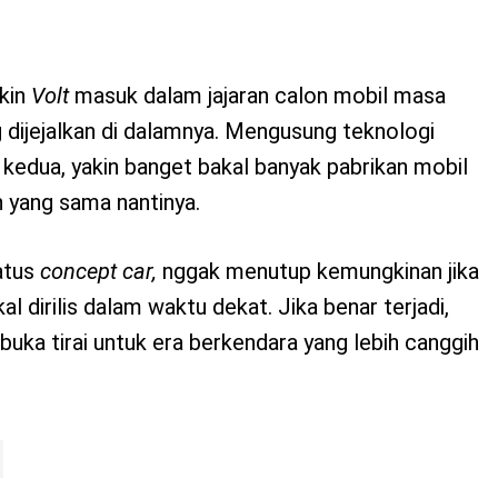
ikin
Volt
masuk dalam jajaran calon mobil masa
 dijejalkan di dalamnya. Mengusung teknologi
kedua, yakin banget bakal banyak pabrikan mobil
yang sama nantinya.
atus
concept car,
nggak menutup kemungkinan jika
al dirilis dalam waktu dekat. Jika benar terjadi,
buka tirai untuk era berkendara yang lebih canggih