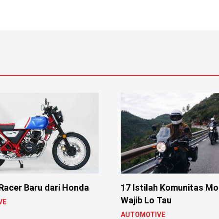
Racer Baru dari Honda
17 Istilah Komunitas Mo
Wajib Lo Tau
VE
AUTOMOTIVE