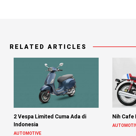
RELATED ARTICLES
2 Vespa Limited Cuma Ada di
Nih Cafe 
Indonesia
AUTOMOTI
AUTOMOTIVE