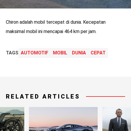
Chiron adalah mobil tercepat di dunia. Kecepatan
maksimal mobil ini mencapai 464 km per jam.
TAGS
AUTOMOTIF
MOBIL
DUNIA
CEPAT
RELATED ARTICLES