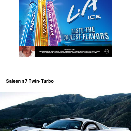
Saleen s7 Twin-Turbo