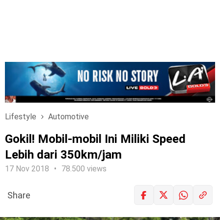
Lifestyle
Automotive
Gokil! Mobil-mobil Ini Miliki Speed
Lebih dari 350km/jam
17 Nov 2018
78.500 views
Share