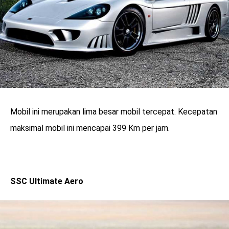
Mobil ini merupakan lima besar mobil tercepat. Kecepatan
maksimal mobil ini mencapai 399 Km per jam.
SSC Ultimate Aero