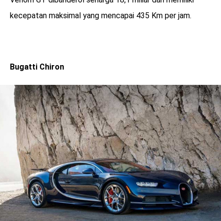
kecepatan maksimal yang mencapai 435 Km per jam.
Bugatti Chiron