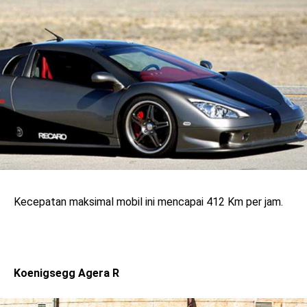
Kecepatan maksimal mobil ini mencapai 412 Km per jam.
Koenigsegg Agera R