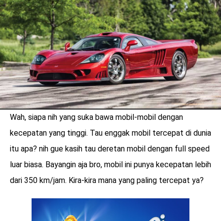
LOGIN
Wah, siapa nih yang suka bawa mobil-mobil dengan
kecepatan yang tinggi. Tau enggak mobil tercepat di dunia
itu apa? nih gue kasih tau deretan mobil dengan full speed
luar biasa. Bayangin aja bro, mobil ini punya kecepatan lebih
dari 350 km/jam. Kira-kira mana yang paling tercepat ya?
benefit
menarik