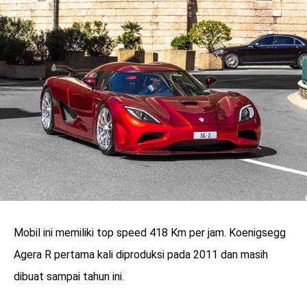
Mobil ini memiliki top speed 418 Km per jam. Koenigsegg
Agera R pertama kali diproduksi pada 2011 dan masih
dibuat sampai tahun ini.