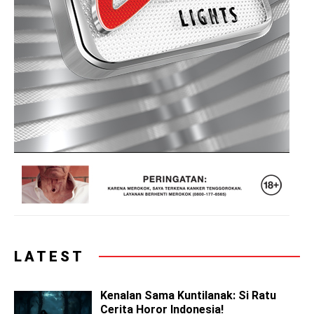
LATEST
Kenalan Sama Kuntilanak: Si Ratu
Cerita Horor Indonesia!