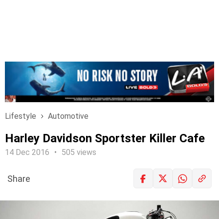
Lifestyle
Automotive
Harley Davidson Sportster Killer Cafe
14 Dec 2016
505 views
Share
LOGIN