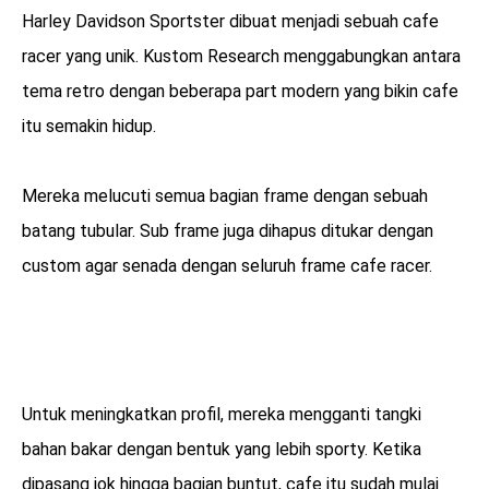
Harley Davidson Sportster dibuat menjadi sebuah cafe
racer yang unik. Kustom Research menggabungkan antara
tema retro dengan beberapa part modern yang bikin cafe
itu semakin hidup.
Mereka melucuti semua bagian frame dengan sebuah
batang tubular. Sub frame juga dihapus ditukar dengan
custom agar senada dengan seluruh frame cafe racer.
Untuk meningkatkan profil, mereka mengganti tangki
bahan bakar dengan bentuk yang lebih sporty. Ketika
dipasang jok hingga bagian buntut, cafe itu sudah mulai