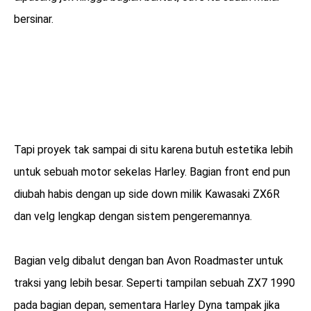
bersinar.
Tapi proyek tak sampai di situ karena butuh estetika lebih
untuk sebuah motor sekelas Harley. Bagian front end pun
diubah habis dengan up side down milik Kawasaki ZX6R
dan velg lengkap dengan sistem pengeremannya.
Bagian velg dibalut dengan ban Avon Roadmaster untuk
traksi yang lebih besar. Seperti tampilan sebuah ZX7 1990
pada bagian depan, sementara Harley Dyna tampak jika