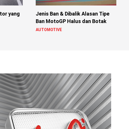
tor yang
Jenis Ban & Dibalik Alasan Tipe
Ban MotoGP Halus dan Botak
AUTOMOTIVE