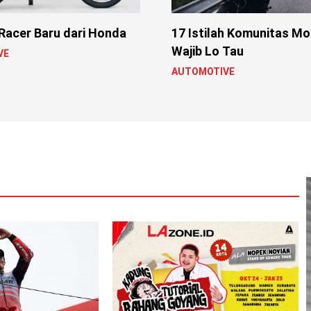
Racer Baru dari Honda
17 Istilah Komunitas Mo
Wajib Lo Tau
VE
AUTOMOTIVE