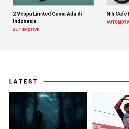
2 Vespa Limited Cuma Ada di
Nih Cafe 
Indonesia
AUTOMOTI
AUTOMOTIVE
LATEST