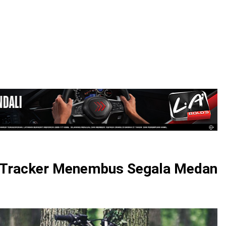
LOGIN
Tracker Menembus Segala Medan