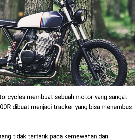
orcycles membuat sebuah motor yang sangat
00R dibuat menjadi tracker yang bisa menembus
ang tidak tertarik pada kemewahan dan