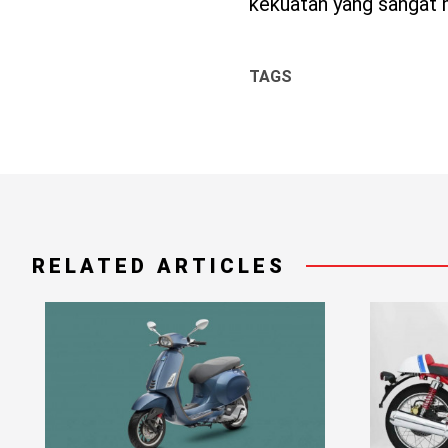
kekuatan yang sangat
TAGS
RELATED ARTICLES