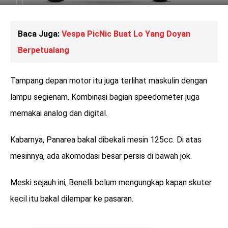
Baca Juga:
Vespa PicNic Buat Lo Yang Doyan
Berpetualang
Tampang depan motor itu juga terlihat maskulin dengan
lampu segienam. Kombinasi bagian speedometer juga
memakai analog dan digital.
Kabarnya, Panarea bakal dibekali mesin 125cc. Di atas
mesinnya, ada akomodasi besar persis di bawah jok.
Meski sejauh ini, Benelli belum mengungkap kapan skuter
kecil itu bakal dilempar ke pasaran.