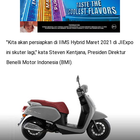
"Kita akan persiapkan di IIMS Hybrid Maret 2021 di JIExpo
ini skuter lagi," kata Steven Kentjana, Presiden Direktur
Benelli Motor Indonesia (BMI).