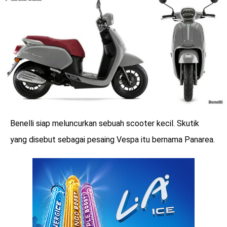
Benelli siap meluncurkan sebuah scooter kecil. Skutik
yang disebut sebagai pesaing Vespa itu bernama Panarea.
benefit
menarik