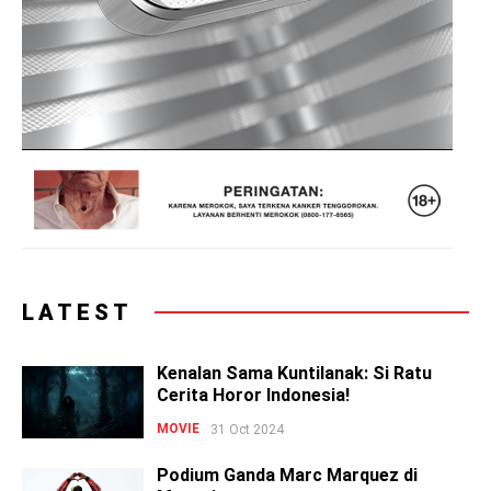
LATEST
Kenalan Sama Kuntilanak: Si Ratu
Cerita Horor Indonesia!
MOVIE
31 Oct 2024
Podium Ganda Marc Marquez di