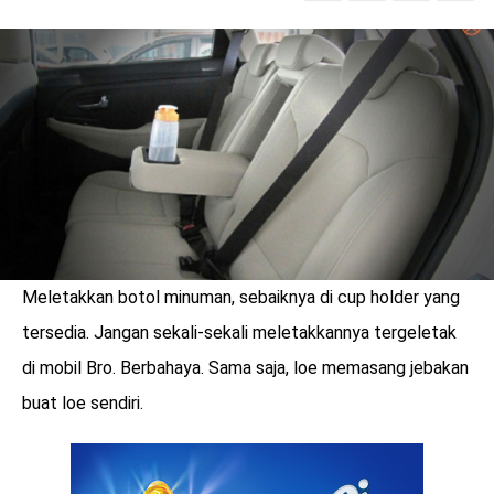
LOGIN
Meletakkan botol minuman, sebaiknya di cup holder yang
tersedia. Jangan sekali-sekali meletakkannya tergeletak
di mobil Bro. Berbahaya. Sama saja, loe memasang jebakan
buat loe sendiri.
benefit
menarik