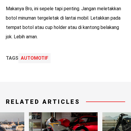
Makanya Bro, ini sepele tapi penting. Jangan meletakkan
botol minuman tergeletak di lantai mobil. Letakkan pada
tempat botol atau cup holder atau di kantong belakang
jok. Lebih aman.
TAGS
AUTOMOTIF
RELATED ARTICLES