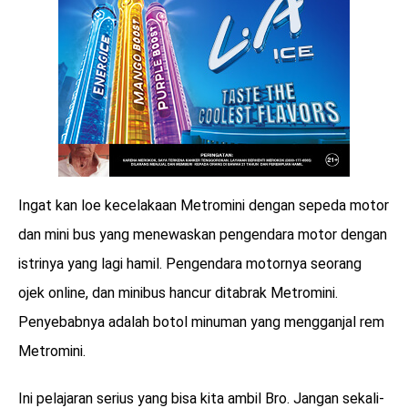
Ingat kan loe kecelakaan Metromini dengan sepeda motor
dan mini bus yang menewaskan pengendara motor dengan
istrinya yang lagi hamil. Pengendara motornya seorang
ojek online, dan minibus hancur ditabrak Metromini.
Penyebabnya adalah botol minuman yang mengganjal rem
Metromini.
Ini pelajaran serius yang bisa kita ambil Bro. Jangan sekali-