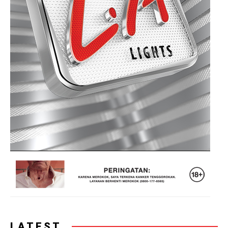
LATEST