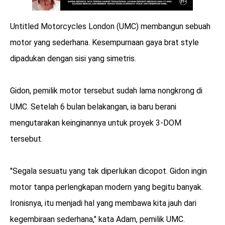
Untitled Motorcycles London (UMC) membangun sebuah
motor yang sederhana. Kesempurnaan gaya brat style
dipadukan dengan sisi yang simetris.
Gidon, pemilik motor tersebut sudah lama nongkrong di
UMC. Setelah 6 bulan belakangan, ia baru berani
mengutarakan keinginannya untuk proyek 3-DOM
tersebut.
"Segala sesuatu yang tak diperlukan dicopot. Gidon ingin
motor tanpa perlengkapan modern yang begitu banyak.
Ironisnya, itu menjadi hal yang membawa kita jauh dari
kegembiraan sederhana," kata Adam, pemilik UMC.