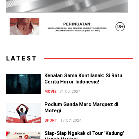
LATEST
Kenalan Sama Kuntilanak: Si Ratu
Cerita Horor Indonesia!
MOVIE
31 Oct 2024
Podium Ganda Marc Marquez di
Motegi
SPORT
17 Oct 2024
Siap-Siap Ngakak di Tour 'Kadung'