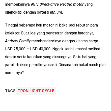
membekalinya 96 V
direct-drive electric motor
yang
dilengkapi dengan baterai
lithium.
Tinggal beberapa hari motor ini bakal jadi rebutan para
kolektor. Buat loe yang penasaran dengan harganya,
Andrew Family
membanderolnya dengan kisaran harga
USD 25,000 – USD 40,000. Nggak terlalu mahal melihat
desain serta keunikan yang diusungnya. Satu hal yang
patut dipikirin pemiliknya nanti. Dimana tuh bakal naruh plat
nomornya?
TAGS
TRON LIGHT CYCLE