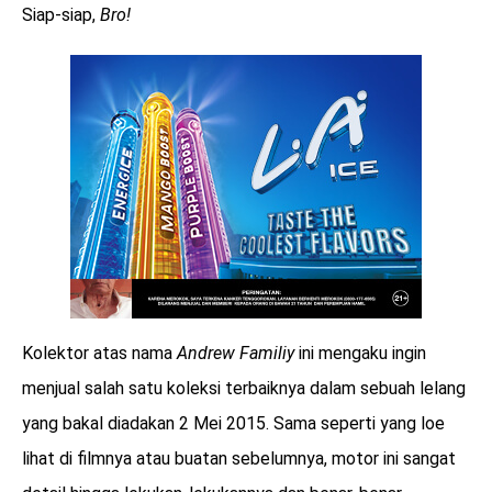
Siap-siap,
Bro!
Kolektor atas nama
Andrew Familiy
ini mengaku ingin
menjual salah satu koleksi terbaiknya dalam sebuah lelang
yang bakal diadakan 2 Mei 2015. Sama seperti yang loe
lihat di filmnya atau buatan sebelumnya, motor ini sangat