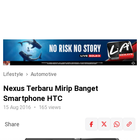
Lifestyle
Automotive
Nexus Terbaru Mirip Banget
Smartphone HTC
15 Aug 2016
165 views
Share