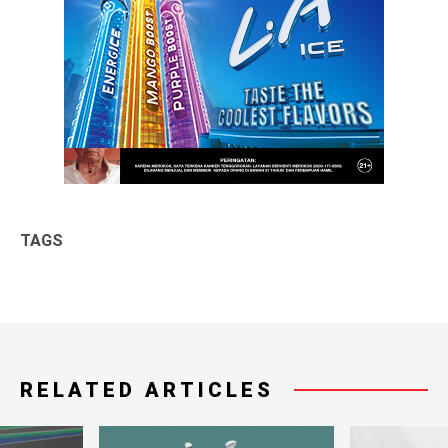
TAGS
RELATED ARTICLES