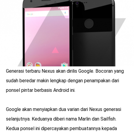
LOGIN
Generasi terbaru Nexus akan dirilis Google. Bocoran yang
sudah beredar makin lengkap dengan penampakan dari
ponsel pintar berbasis Android ini.
Google akan menyiapkan dua varian dari Nexus generasi
benefit
selanjutnya. Keduanya diberi nama Marlin dan Sailfish.
menarik
Kedua ponsel ini dipercayakan pembuatannya kepada