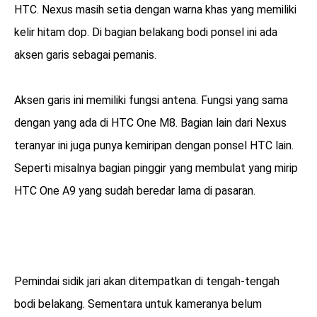
HTC. Nexus masih setia dengan warna khas yang memiliki
kelir hitam dop. Di bagian belakang bodi ponsel ini ada
aksen garis sebagai pemanis.
Aksen garis ini memiliki fungsi antena. Fungsi yang sama
dengan yang ada di HTC One M8. Bagian lain dari Nexus
teranyar ini juga punya kemiripan dengan ponsel HTC lain.
Seperti misalnya bagian pinggir yang membulat yang mirip
HTC One A9 yang sudah beredar lama di pasaran.
Pemindai sidik jari akan ditempatkan di tengah-tengah
bodi belakang. Sementara untuk kameranya belum