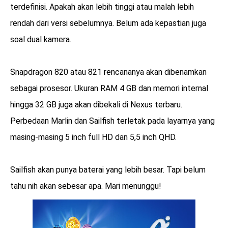
terdefinisi. Apakah akan lebih tinggi atau malah lebih
rendah dari versi sebelumnya. Belum ada kepastian juga
soal dual kamera.
Snapdragon 820 atau 821 rencananya akan dibenamkan
sebagai prosesor. Ukuran RAM 4 GB dan memori internal
hingga 32 GB juga akan dibekali di Nexus terbaru.
Perbedaan Marlin dan Sailfish terletak pada layarnya yang
masing-masing 5 inch full HD dan 5,5 inch QHD.
Sailfish akan punya baterai yang lebih besar. Tapi belum
tahu nih akan sebesar apa. Mari menunggu!