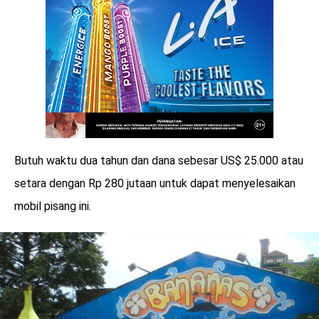
Butuh waktu dua tahun dan dana sebesar US$ 25.000 atau
setara dengan Rp 280 jutaan untuk dapat menyelesaikan
mobil pisang ini.