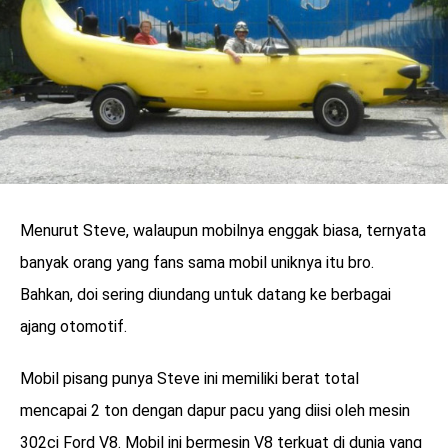
Menurut Steve, walaupun mobilnya enggak biasa, ternyata
banyak orang yang fans sama mobil uniknya itu bro.
Bahkan, doi sering diundang untuk datang ke berbagai
ajang otomotif.
Mobil pisang punya Steve ini memiliki berat total
mencapai 2 ton dengan dapur pacu yang diisi oleh mesin
302ci Ford V8. Mobil ini bermesin V8 terkuat di dunia yang