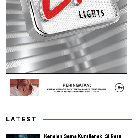
LATEST
Kenalan Sama Kuntilanak: Si Ratu