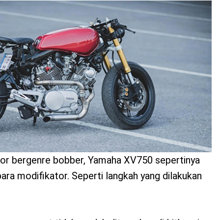
or bergenre bobber, Yamaha XV750 sepertinya
para modifikator. Seperti langkah yang dilakukan