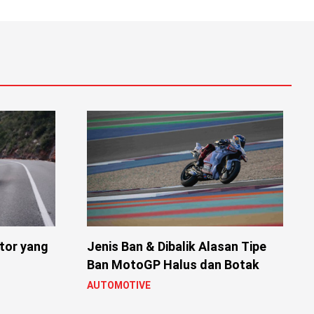
tor yang
Jenis Ban & Dibalik Alasan Tipe
Ban MotoGP Halus dan Botak
AUTOMOTIVE