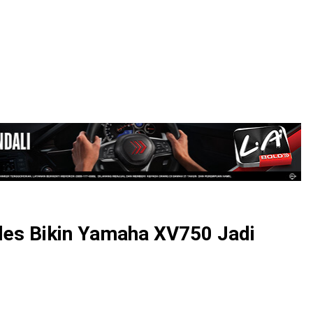
LOGIN
les Bikin Yamaha XV750 Jadi