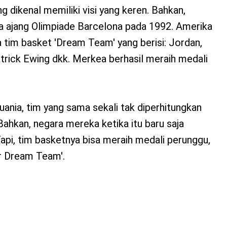
 dikenal memiliki visi yang keren. Bahkan,
a ajang Olimpiade Barcelona pada 1992. Amerika
a tim basket 'Dream Team' yang berisi: Jordan,
trick Ewing dkk. Merkea berhasil meraih medali
thuania, tim yang sama sekali tak diperhitungkan
Bahkan, negara mereka ketika itu baru saja
api, tim basketnya bisa meraih medali perunggu,
er Dream Team'.