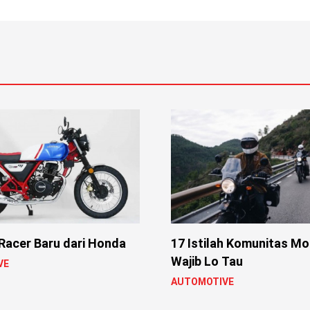
Racer Baru dari Honda
17 Istilah Komunitas Mo
Wajib Lo Tau
VE
AUTOMOTIVE