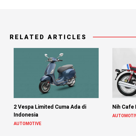
RELATED ARTICLES
2 Vespa Limited Cuma Ada di
Nih Cafe 
Indonesia
AUTOMOTI
AUTOMOTIVE