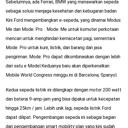
Sebelumnya, ada Ferrari, BMW yang menawarkan sepeda
sebagai solusi menjaga kesehatan dan kebugaran badan.
Kini Ford mengembangkan e-sepeda, yang dinamai Modus:
Me dan Mode: Pro. . Mode: Me untuk komuter perkotaan
mencari untuk menghindari kemacetan pagi, sementara
Mode: Pro untuk kurir, listrik, dan barang dan jasa
pengiriman. Mode: Pro dapat dikombinasikan dengan lebih
dari satu e Model.Keduanya baru akan diperkenalkan
Mobile World Congress minggu ini di Barcelona, Spanyol.
Kedua sepeda listrik ini dilengkapi dengan motor 200 watt
dan baterai 9-amp-jam yang bisa dipakai untuk kecepatan
hingga 25km / jam. Lebih unik lagi, sepeda listrik Ford
dapat dilipat. Pengembangan sepeda ini sebagai bagian
dari pengembangan smart mobility plan yang kini sudah