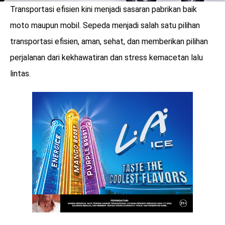
Transportasi efisien kini menjadi sasaran pabrikan baik
moto maupun mobil. Sepeda menjadi salah satu pilihan
transportasi efisien, aman, sehat, dan memberikan pilihan
perjalanan dari kekhawatiran dan stress kemacetan lalu
lintas.