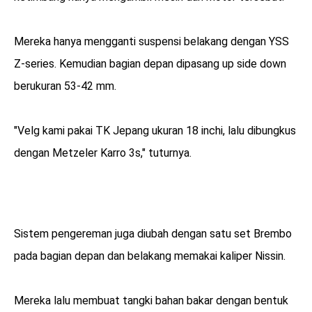
Mereka hanya mengganti suspensi belakang dengan YSS
Z-series. Kemudian bagian depan dipasang up side down
berukuran 53-42 mm.
"Velg kami pakai TK Jepang ukuran 18 inchi, lalu dibungkus
dengan Metzeler Karro 3s," tuturnya.
Sistem pengereman juga diubah dengan satu set Brembo
pada bagian depan dan belakang memakai kaliper Nissin.
Mereka lalu membuat tangki bahan bakar dengan bentuk