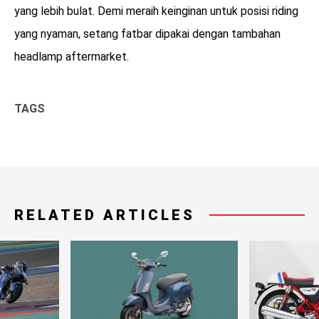
yang lebih bulat. Demi meraih keinginan untuk posisi riding
yang nyaman, setang fatbar dipakai dengan tambahan
headlamp aftermarket.
TAGS
RELATED ARTICLES