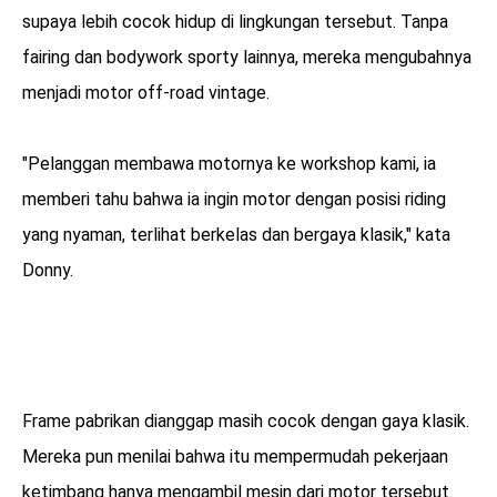
supaya lebih cocok hidup di lingkungan tersebut. Tanpa
fairing dan bodywork sporty lainnya, mereka mengubahnya
menjadi motor off-road vintage.
"Pelanggan membawa motornya ke workshop kami, ia
memberi tahu bahwa ia ingin motor dengan posisi riding
yang nyaman, terlihat berkelas dan bergaya klasik," kata
Donny.
Frame pabrikan dianggap masih cocok dengan gaya klasik.
Mereka pun menilai bahwa itu mempermudah pekerjaan
ketimbang hanya mengambil mesin dari motor tersebut.