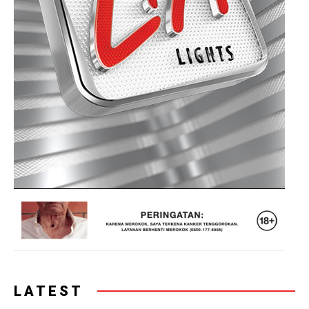
LATEST