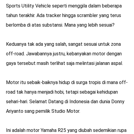
Sports Utility Vehicle seperti menggila dalam beberapa
tahun terakhir. Ada tracker hingga scrambler yang terus
berlomba di atas substansi. Mana yang lebih sesuai?
Keduanya tak ada yang salah, sangat sesuai untuk zona
off-road. Jawabannya justru, kebanyakan motor dengan
gaya tersebut masih terlihat saja melintasi jalanan aspal.
Motor itu sebaik-baiknya hidup di surga tropis di mana off-
road tak hanya menjadi hobi, tetapi sebagai kehidupan
sehari-hari. Selamat Datang di Indonesia dan dunia Donny
Ariyanto sang pemilik Studio Motor.
Ini adalah motor Yamaha R25 yang diubah sedemikian rupa