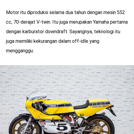
Motor itu diproduksi selama dua tahun dengan mesin 552
cc, 70-derajat V-twin. Itu juga merupakan Yamaha pertama
dengan karburator downdraft. Sayangnya, teknologi itu
juga memiliki kekurangan dalam off-idle yang
mengganggu.