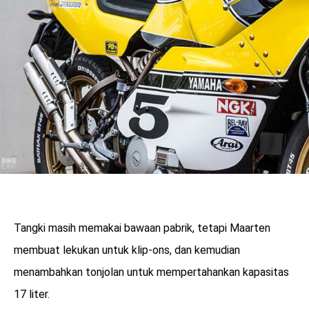
Tangki masih memakai bawaan pabrik, tetapi Maarten
membuat lekukan untuk klip-ons, dan kemudian
menambahkan tonjolan untuk mempertahankan kapasitas
17 liter.