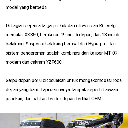
model yang berbeda.
Di bagian depan ada garpu, kuk dan clip-on dari R6. Velg
memakai XS850, berukuran 19 inci di depan, dan 18 inci di
belakang. Suspensi belakang berasal dari Hyperpro, dan
sistem pengereman adalah kombinasi dari kaliper MT-07
modern dan cakram YZF600.
Garpu depan perlu disesuaikan untuk mengakomodasi roda
depan yang baru. Tapi semuanya tampak seperti bawaan
pabrikan, dan bahkan fender depan terlihat OEM.