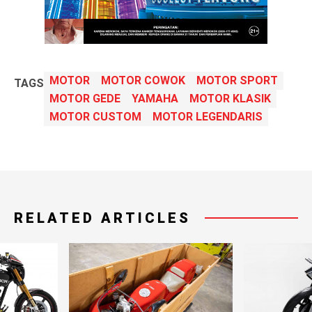
MOTOR
MOTOR COWOK
MOTOR SPORT
TAGS
MOTOR GEDE
YAMAHA
MOTOR KLASIK
MOTOR CUSTOM
MOTOR LEGENDARIS
RELATED ARTICLES