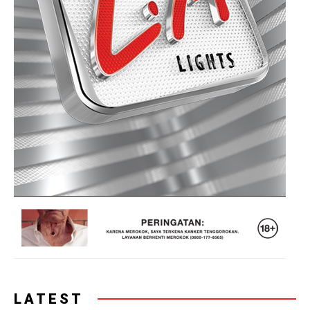
LATEST