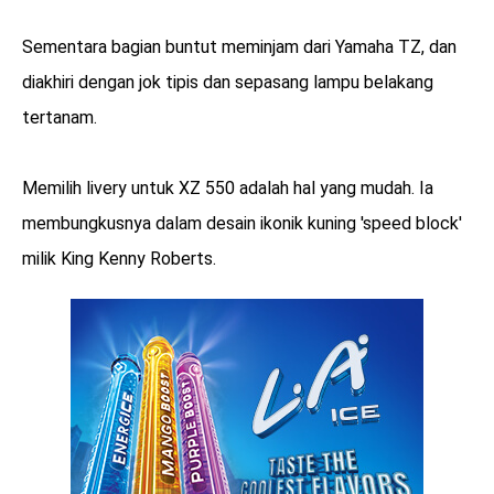
Sementara bagian buntut meminjam dari Yamaha TZ, dan
diakhiri dengan jok tipis dan sepasang lampu belakang
tertanam.
Memilih livery untuk XZ 550 adalah hal yang mudah. Ia
membungkusnya dalam desain ikonik kuning 'speed block'
milik King Kenny Roberts.