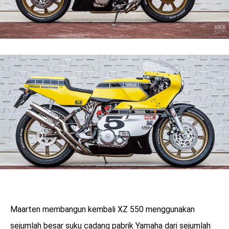
Maarten membangun kembali XZ 550 menggunakan
sejumlah besar suku cadang pabrik Yamaha dari sejumlah