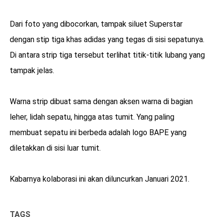
Dari foto yang dibocorkan, tampak siluet Superstar
dengan stip tiga khas adidas yang tegas di sisi sepatunya.
Di antara strip tiga tersebut terlihat titik-titik lubang yang
tampak jelas.
Warna strip dibuat sama dengan aksen warna di bagian
leher, lidah sepatu, hingga atas tumit. Yang paling
membuat sepatu ini berbeda adalah logo BAPE yang
diletakkan di sisi luar tumit.
Kabarnya kolaborasi ini akan diluncurkan Januari 2021.
TAGS