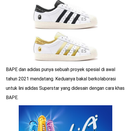
LOGIN
BAPE dan adidas punya sebuah proyek spesial di awal
tahun 2021 mendatang. Keduanya bakal berkolaborasi
untuk lini adidas Superstar yang didesain dengan cara khas
BAPE.
benefit
menarik