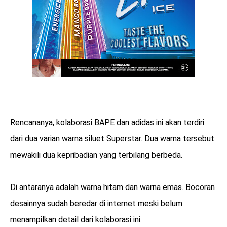
Rencananya, kolaborasi BAPE dan adidas ini akan terdiri
dari dua varian warna siluet Superstar. Dua warna tersebut
mewakili dua kepribadian yang terbilang berbeda.
Di antaranya adalah warna hitam dan warna emas. Bocoran
desainnya sudah beredar di internet meski belum
menampilkan detail dari kolaborasi ini.