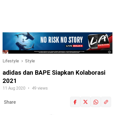
Lifestyle
Style
adidas dan BAPE Siapkan Kolaborasi
2021
11 Aug 2020
49 views
Share