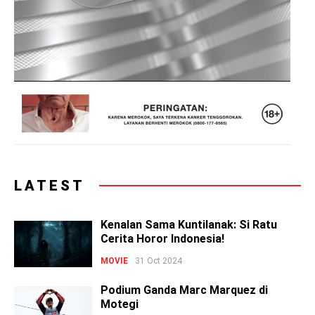
LATEST
Kenalan Sama Kuntilanak: Si Ratu
Cerita Horor Indonesia!
MOVIE
31 Oct 2024
Podium Ganda Marc Marquez di
Motegi