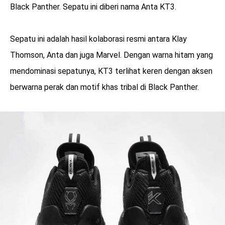
Black Panther. Sepatu ini diberi nama Anta KT3.
Sepatu ini adalah hasil kolaborasi resmi antara Klay
Thomson, Anta dan juga Marvel. Dengan warna hitam yang
mendominasi sepatunya, KT3 terlihat keren dengan aksen
berwarna perak dan motif khas tribal di Black Panther.