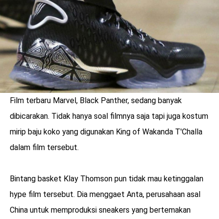
Film terbaru Marvel, Black Panther, sedang banyak
dibicarakan. Tidak hanya soal filmnya saja tapi juga kostum
mirip baju koko yang digunakan King of Wakanda T'Challa
dalam film tersebut.
benefit
Bintang basket Klay Thomson pun tidak mau ketinggalan
menarik
hype film tersebut. Dia menggaet Anta, perusahaan asal
China untuk memproduksi sneakers yang bertemakan