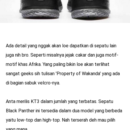
Ada detail yang nggak akan loe dapatkan di sepatu lain
juga nih bro. Seperti misalnya jejak cakar dan juga motif-
motif khas Afrika. Yang paling bikin loe akan terlihat
sangat geeks sih tulisan 'Property of Wakanda' yang ada
di bagian sabuk velcro-nya.
Anta merilis KT3 dalam jumlah yang terbatas. Sepatu
Black Panther ini tersedia dalam dua model yang berbeda
yaitu low-top dan high-top. Nah terserah deh mau pilih
yang mana.