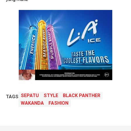
SEPATU
STYLE
BLACK PANTHER
TAGS
WAKANDA
FASHION