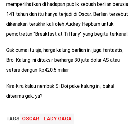
memperlihatkan di hadapan publik sebuah berlian berusia
141 tahun dan itu hanya terjadi di Oscar. Berlian tersebut
dikenakan terakhir kali oleh Audrey Hepburn untuk
pemotretan "Breakfast at Tiffany" yang begitu terkenal.
Gak cuma itu aja, harga kalung berlian ini juga fantastis,
Bro. Kalung ini ditaksir berharga 30 juta dolar AS atau
setara dengan Rp420,5 miliar
Kira-kira kalau nembak Si Doi pake kalung ini, bakal
diterima gak, ya?
TAGS
OSCAR
LADY GAGA