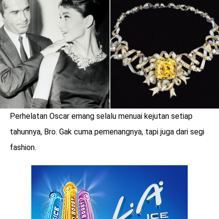
LOGIN
Perhelatan Oscar emang selalu menuai kejutan setiap
tahunnya, Bro. Gak cuma pemenangnya, tapi juga dari segi
fashion.
benefit
menarik