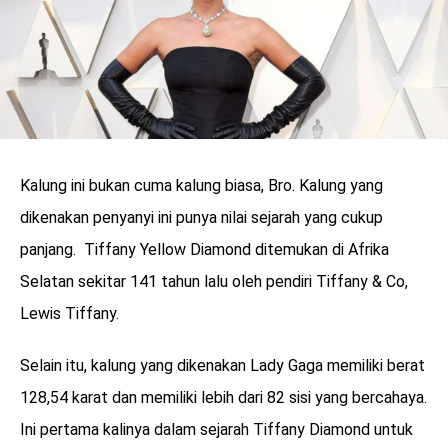
Kalung ini bukan cuma kalung biasa, Bro. Kalung yang
dikenakan penyanyi ini punya nilai sejarah yang cukup
panjang. Tiffany Yellow Diamond ditemukan di Afrika
Selatan sekitar 141 tahun lalu oleh pendiri Tiffany & Co,
Lewis Tiffany.
Selain itu, kalung yang dikenakan Lady Gaga memiliki berat
128,54 karat dan memiliki lebih dari 82 sisi yang bercahaya.
Ini pertama kalinya dalam sejarah Tiffany Diamond untuk