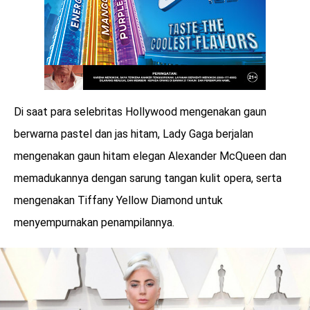
Di saat para selebritas Hollywood mengenakan gaun
berwarna pastel dan jas hitam, Lady Gaga berjalan
mengenakan gaun hitam elegan Alexander McQueen dan
memadukannya dengan sarung tangan kulit opera, serta
mengenakan Tiffany Yellow Diamond untuk
menyempurnakan penampilannya.