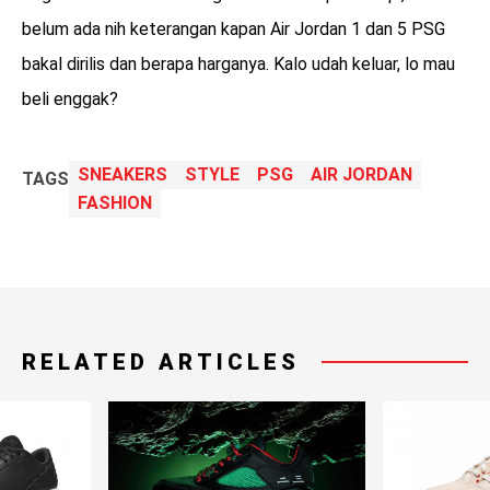
belum ada nih keterangan kapan Air Jordan 1 dan 5 PSG
bakal dirilis dan berapa harganya. Kalo udah keluar, lo mau
beli enggak?
SNEAKERS
STYLE
PSG
AIR JORDAN
TAGS
FASHION
RELATED ARTICLES