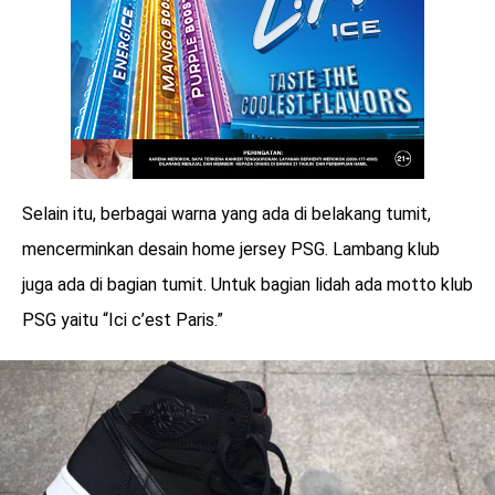
Selain itu, berbagai warna yang ada di belakang tumit,
mencerminkan desain home jersey PSG. Lambang klub
juga ada di bagian tumit. Untuk bagian lidah ada motto klub
PSG yaitu “Ici c’est Paris.”