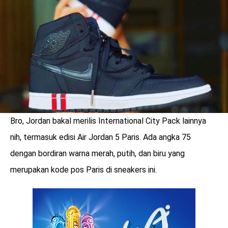
LOGIN
Bro, Jordan bakal merilis International City Pack lainnya
nih, termasuk edisi Air Jordan 5 Paris. Ada angka 75
dengan bordiran warna merah, putih, dan biru yang
merupakan kode pos Paris di sneakers ini.
benefit
menarik