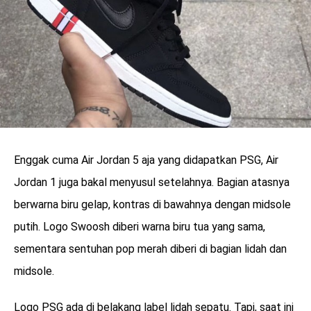
Enggak cuma Air Jordan 5 aja yang didapatkan PSG, Air
Jordan 1 juga bakal menyusul setelahnya. Bagian atasnya
berwarna biru gelap, kontras di bawahnya dengan midsole
putih. Logo Swoosh diberi warna biru tua yang sama,
sementara sentuhan pop merah diberi di bagian lidah dan
midsole.
Logo PSG ada di belakang label lidah sepatu. Tapi, saat ini