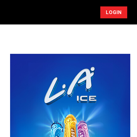
LOGIN