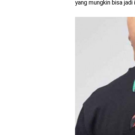
yang mungkin bisa jadi 