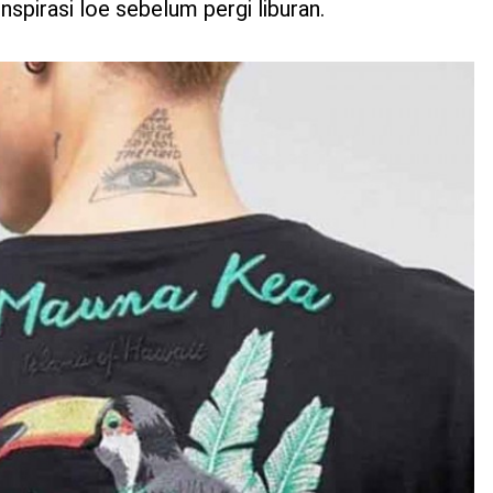
inspirasi loe sebelum pergi liburan.