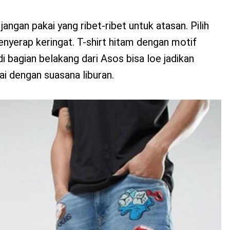
jangan pakai yang ribet-ribet untuk atasan. Pilih
enyerap keringat. T-shirt hitam dengan motif
i bagian belakang dari Asos bisa loe jadikan
ai dengan suasana liburan.