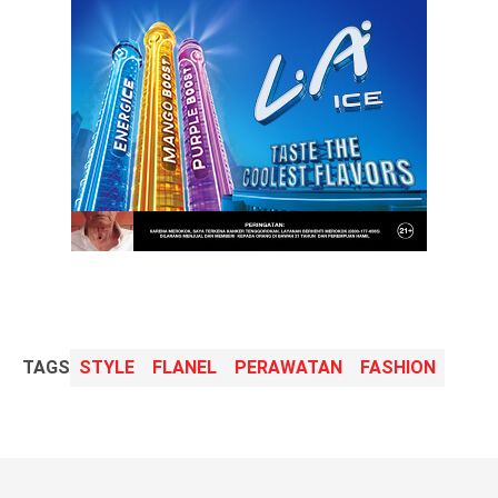
TAGS
STYLE
FLANEL
PERAWATAN
FASHION