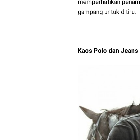
memperhatikan penampil
gampang untuk ditiru.
Kaos Polo dan Jeans