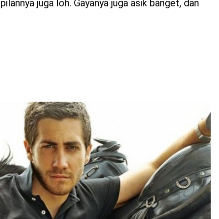
annya juga loh. Gayanya juga asik banget, dan