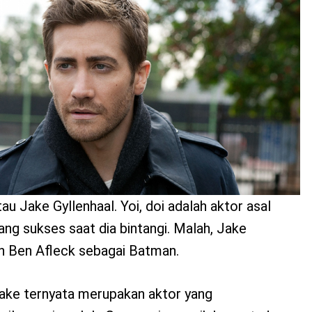
au Jake Gyllenhaal. Yoi, doi adalah aktor asal
ang sukses saat dia bintangi. Malah, Jake
in Ben Afleck sebagai Batman.
 Jake ternyata merupakan aktor yang