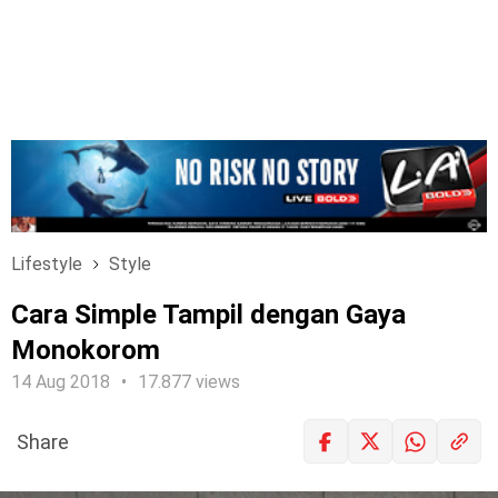
Lifestyle
Style
Cara Simple Tampil dengan Gaya
Monokorom
14 Aug 2018
17.877 views
Share