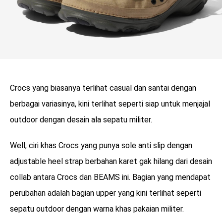
Crocs yang biasanya terlihat casual dan santai dengan
berbagai variasinya, kini terlihat seperti siap untuk menjajal
outdoor dengan desain ala sepatu militer.
Well, ciri khas Crocs yang punya sole anti slip dengan
adjustable heel strap berbahan karet gak hilang dari desain
collab antara Crocs dan BEAMS ini. Bagian yang mendapat
perubahan adalah bagian upper yang kini terlihat seperti
sepatu outdoor dengan warna khas pakaian militer.