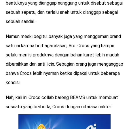
bentuknya yang dianggap nanggung untuk disebut sebagai
sebuah sepatu, dan terlalu aneh untuk dianggap sebagai
sebuah sandal.
Namun meski begitu, banyak juga yang menggemari brand
satu ini karena berbagai alasan, Bro. Crocs yang hampir
selalu merilis produknya dengan bahan karet lebih mudah
dibersihkan dan anti licin. Sebagian orang juga menganggap
bahwa Crocs lebih nyaman ketika dipakai untuk beberapa
kondisi.
Nah, kali ini Crocs collab bareng BEAMS untuk membuat
sesuatu yang berbeda, Crocs dengan citarasa militer.