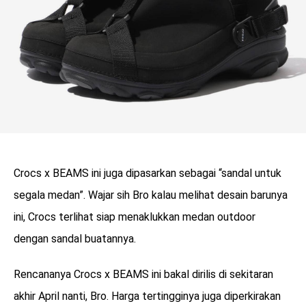
Crocs x BEAMS ini juga dipasarkan sebagai “sandal untuk
segala medan”. Wajar sih Bro kalau melihat desain barunya
ini, Crocs terlihat siap menaklukkan medan outdoor
dengan sandal buatannya.
Rencananya Crocs x BEAMS ini bakal dirilis di sekitaran
akhir April nanti, Bro. Harga tertingginya juga diperkirakan