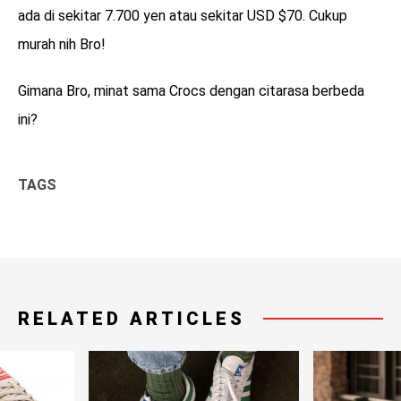
ada di sekitar 7.700 yen atau sekitar USD $70. Cukup
murah nih Bro!
Gimana Bro, minat sama Crocs dengan citarasa berbeda
ini?
TAGS
RELATED ARTICLES