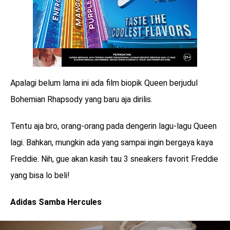
Apalagi belum lama ini ada film biopik Queen berjudul
Bohemian Rhapsody yang baru aja dirilis.
Tentu aja bro, orang-orang pada dengerin lagu-lagu Queen
lagi. Bahkan, mungkin ada yang sampai ingin bergaya kaya
Freddie. Nih, gue akan kasih tau 3 sneakers favorit Freddie
yang bisa lo beli!
Adidas Samba Hercules