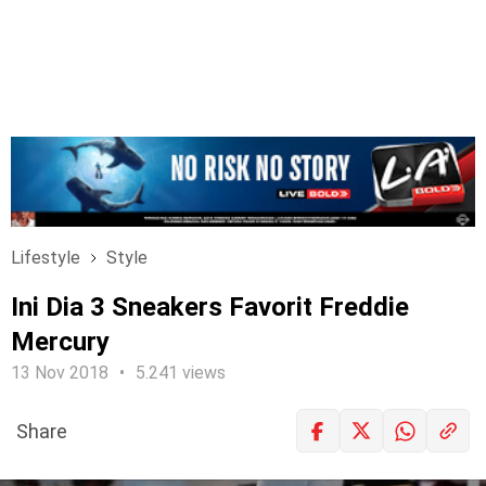
Lifestyle
Style
Ini Dia 3 Sneakers Favorit Freddie
Mercury
13 Nov 2018
5.241 views
Share