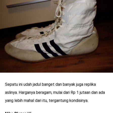
Sepatu ini udah jadul banget dan banyak juga replika
aslinya. Harganya beragam, mulai dari Rp 1 jutaan dan ada
yang lebih mahal dari itu, tergantung kondisinya.