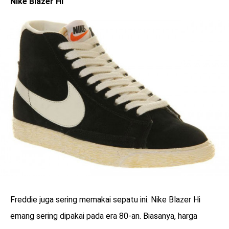
Nike Blazer Hi
Freddie juga sering memakai sepatu ini. Nike Blazer Hi
emang sering dipakai pada era 80-an. Biasanya, harga