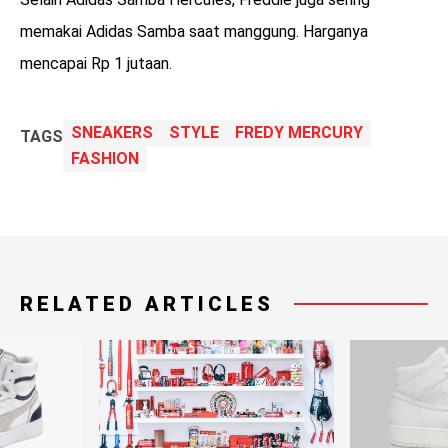
memakai Adidas Samba saat manggung. Harganya
mencapai Rp 1 jutaan.
SNEAKERS
STYLE
FREDY MERCURY
TAGS
FASHION
RELATED ARTICLES