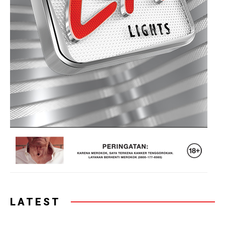
LATEST