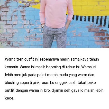
Warna tren outfit ini sebenarnya masih sama kaya tahun
kemarin. Warna ini masih booming di tahun ini. Warna ini
lebih merujuk pada palet merah muda yang warm dan
blushing seperti pink rose. Lo enggak usah takut pake
outfit dengan warna ini bro, dijamin deh gaya lo malah lebih
kece.