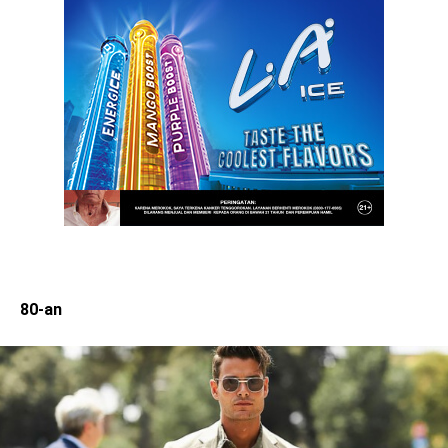
80-an