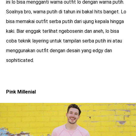
ini lo bisa mengganti warna outfit lo dengan warna putih.
Soalnya bro, warna putih di tahun ini bakal hits banget. Lo
bisa memakai outfit serba putih dari ujung kepala hingga
kaki. Biar enggak terlihat ngebosenin dan aneh, lo bisa
coba teknik layering untuk tampilan serba putih ini atau
menggunakan outfit dengan desain yang edgy dan
sophiticated.
Pink Millenial