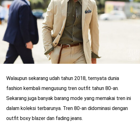
Walaupun sekarang udah tahun 2018, ternyata dunia
fashion kembali mengusung tren outfit tahun 80-an.
Sekarang juga banyak barang mode yang memakai tren ini
dalam koleksi terbarunya. Tren 80-an didominasi dengan
outfit boxy blazer dan fading jeans.