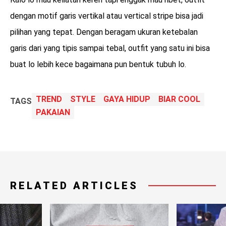
dengan motif garis vertikal atau vertical stripe bisa jadi
pilihan yang tepat. Dengan beragam ukuran ketebalan
garis dari yang tipis sampai tebal, outfit yang satu ini bisa
buat lo lebih kece bagaimana pun bentuk tubuh lo.
TREND
STYLE
GAYA HIDUP
BIAR COOL
TAGS
PAKAIAN
RELATED ARTICLES