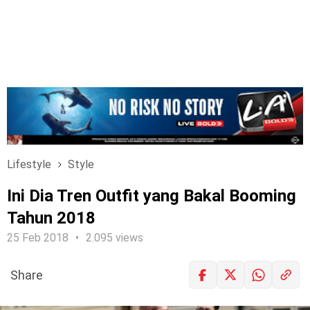
Lifestyle
Style
Ini Dia Tren Outfit yang Bakal Booming
Tahun 2018
25 Feb 2018
2.095 views
Share