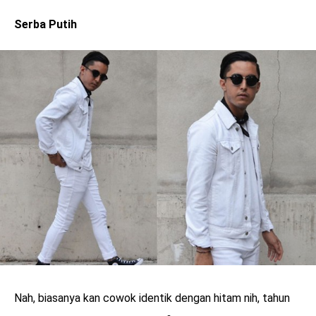
Serba Putih
Nah, biasanya kan cowok identik dengan hitam nih, tahun