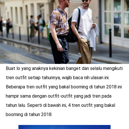
LOGIN
Buat lo yang anaknya kekinian banget dan selalu mengikuti
tren outfit setiap tahunnya, wajib baca nih ulasan ini.
Beberapa tren outfit yang bakal booming di tahun 2018 ini
hampir sama dengan outfit-outfit yang jadi tren pada
tahun lalu. Seperti di bawah ini, 4 tren outfit yang bakal
benefit
booming di tahun 2018.
menarik