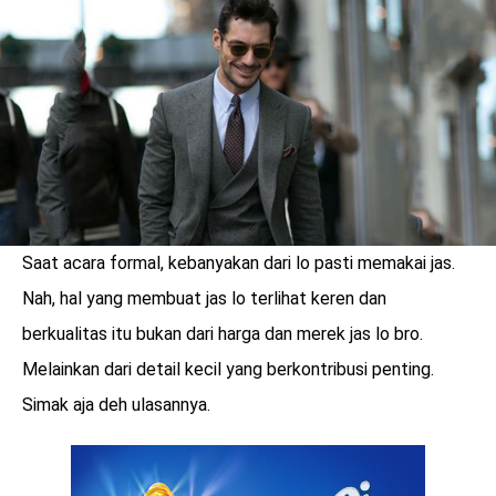
LOGIN
Saat acara formal, kebanyakan dari lo pasti memakai jas.
Nah, hal yang membuat jas lo terlihat keren dan
berkualitas itu bukan dari harga dan merek jas lo bro.
Melainkan dari detail kecil yang berkontribusi penting.
Simak aja deh ulasannya.
benefit
menarik