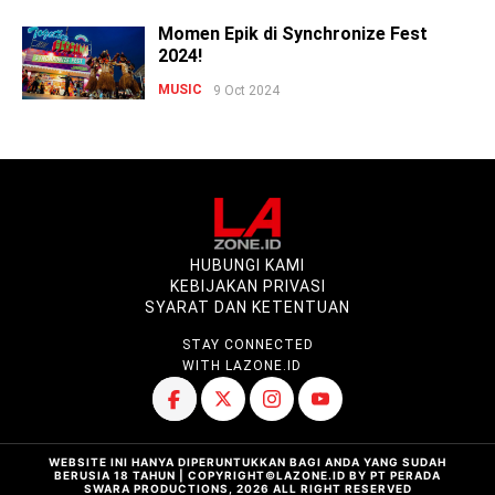
Momen Epik di Synchronize Fest
2024!
MUSIC
9 Oct 2024
HUBUNGI KAMI
KEBIJAKAN PRIVASI
SYARAT DAN KETENTUAN
STAY CONNECTED
WITH LAZONE.ID
WEBSITE INI HANYA DIPERUNTUKKAN BAGI ANDA YANG SUDAH
BERUSIA 18 TAHUN | COPYRIGHT©LAZONE.ID BY PT PERADA
SWARA PRODUCTIONS, 2026 ALL RIGHT RESERVED