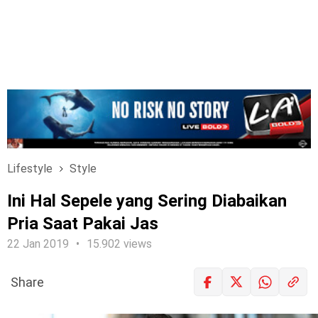
Lifestyle
Style
Ini Hal Sepele yang Sering Diabaikan
Pria Saat Pakai Jas
22 Jan 2019
15.902 views
Share