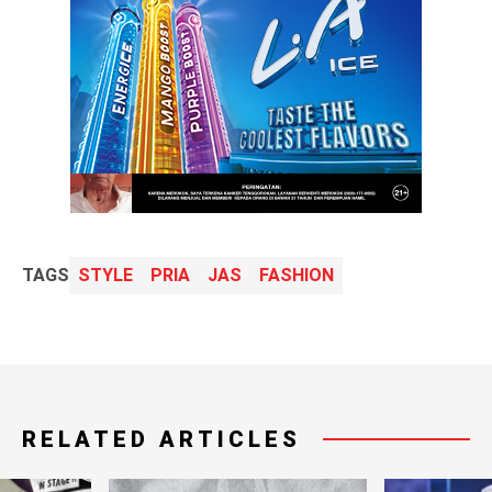
TAGS
STYLE
PRIA
JAS
FASHION
RELATED ARTICLES