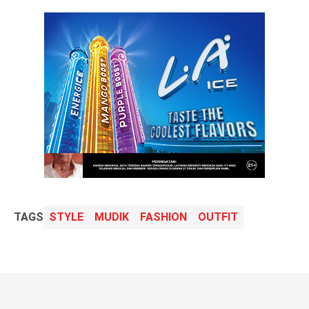
TAGS
STYLE
MUDIK
FASHION
OUTFIT