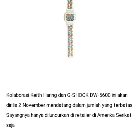
Kolaborasi Keith Haring dan G-SHOCK DW-5600 ini akan
dirilis 2 November mendatang dalam jumlah yang terbatas.
Sayangnya hanya diluncurkan di retailer di Amerika Serikat
saja.