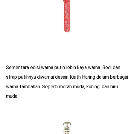
Sementara edisi warna putih lebih kaya warna. Bodi dan
strap putihnya diwarnai desain Keith Haring dalam berbagai
warna tambahan. Seperti merah muda, kuning, dan biru
muda.