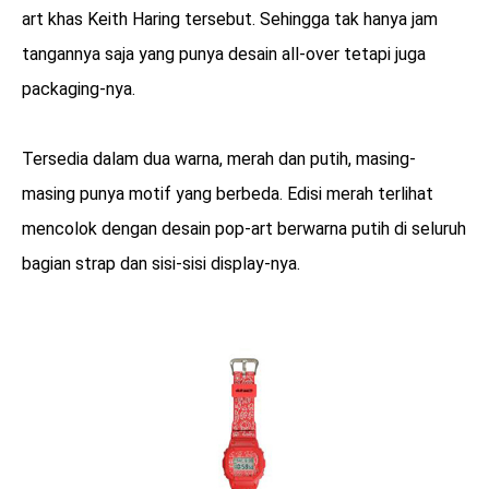
art khas Keith Haring tersebut. Sehingga tak hanya jam
tangannya saja yang punya desain all-over tetapi juga
packaging-nya.
Tersedia dalam dua warna, merah dan putih, masing-
masing punya motif yang berbeda. Edisi merah terlihat
mencolok dengan desain pop-art berwarna putih di seluruh
bagian strap dan sisi-sisi display-nya.