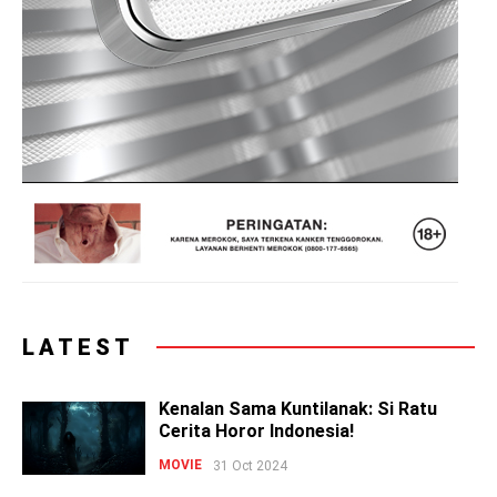
LATEST
Kenalan Sama Kuntilanak: Si Ratu
Cerita Horor Indonesia!
MOVIE
31 Oct 2024