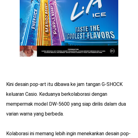
Kini desain pop-art itu dibawa ke jam tangan G-SHOCK
keluaran Casio. Keduanya berkolaborasi dengan
mempermak model DW-5600 yang siap dirilis dalam dua
varian warna yang berbeda.
Kolaborasi ini memang lebih ingin menekankan desain pop-