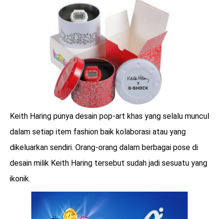
LOGIN
Keith Haring punya desain pop-art khas yang selalu muncul
dalam setiap item fashion baik kolaborasi atau yang
dikeluarkan sendiri. Orang-orang dalam berbagai pose di
desain milik Keith Haring tersebut sudah jadi sesuatu yang
ikonik.
benefit
menarik