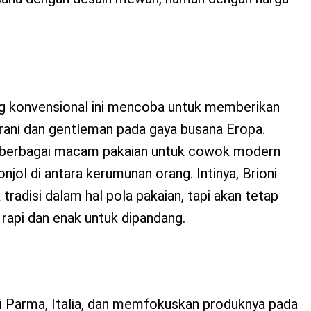
ang konvensional ini mencoba untuk memberikan
erani dan gentleman pada gaya busana Eropa.
berbagai macam pakaian untuk cowok modern
onjol di antara kerumunan orang. Intinya, Brioni
tradisi dalam hal pola pakaian, tapi akan tetap
rapi dan enak untuk dipandang.
ri Parma, Italia, dan memfokuskan produknya pada