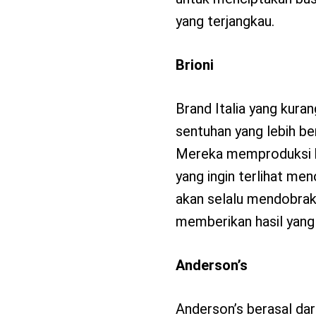
yang terjangkau.
Brioni
Brand Italia yang kur
sentuhan yang lebih b
Mereka memproduksi 
yang ingin terlihat men
akan selalu mendobrak 
memberikan hasil yang 
Anderson’s
Anderson’s berasal da