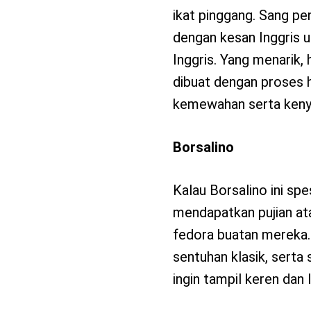
ikat pinggang. Sang p
dengan kesan Inggris u
Inggris. Yang menarik,
dibuat dengan proses h
kemewahan serta keny
Borsalino
Kalau Borsalino ini spe
mendapatkan pujian at
fedora buatan mereka
sentuhan klasik, serta
ingin tampil keren dan 