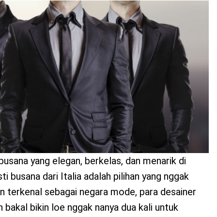
 busana yang elegan, berkelas, dan menarik di
 busana dari Italia adalah pilihan yang nggak
in terkenal sebagai negara mode, para desainer
in bakal bikin loe nggak nanya dua kali untuk