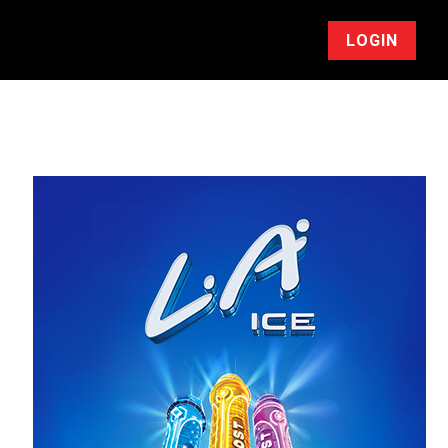
LOGIN