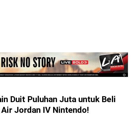
LOGIN
in Duit Puluhan Juta untuk Beli
Air Jordan IV Nintendo!