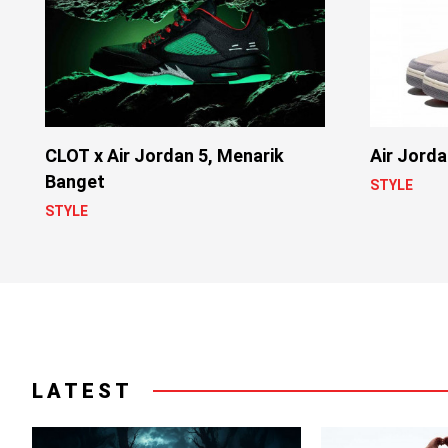
CLOT x Air Jordan 5, Menarik
Air Jorda
Banget
STYLE
STYLE
LATEST