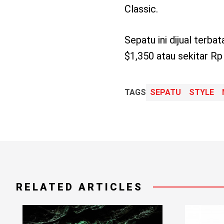
Classic.
Sepatu ini dijual terba
$1,350 atau sekitar Rp 
TAGS
SEPATU
STYLE
RELATED ARTICLES