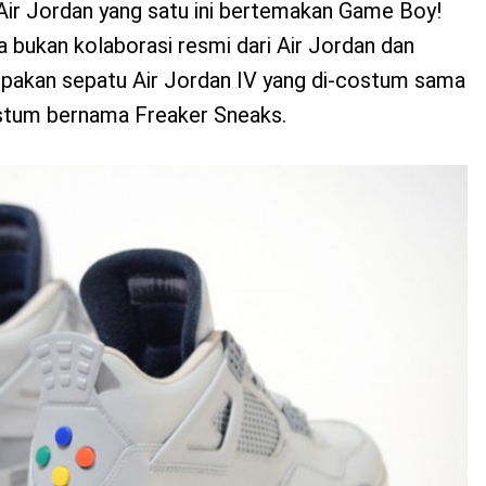
ir Jordan yang satu ini bertemakan Game Boy!
a bukan kolaborasi resmi dari Air Jordan dan
urpakan sepatu Air Jordan IV yang di-costum sama
stum bernama Freaker Sneaks.