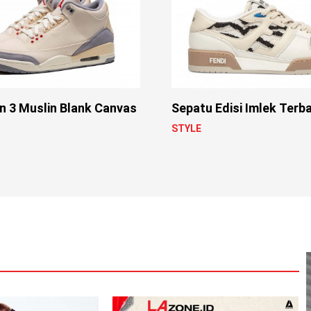
n 3 Muslin Blank Canvas
Sepatu Edisi Imlek Terba
STYLE