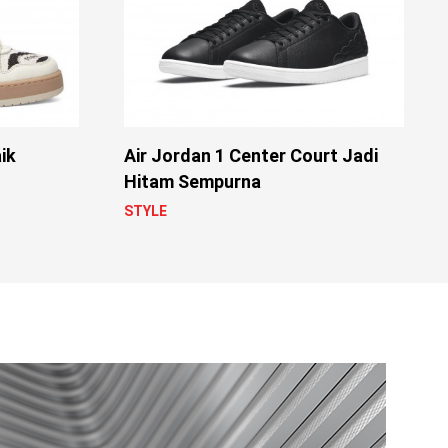
ik
Air Jordan 1 Center Court Jadi
Hitam Sempurna
STYLE