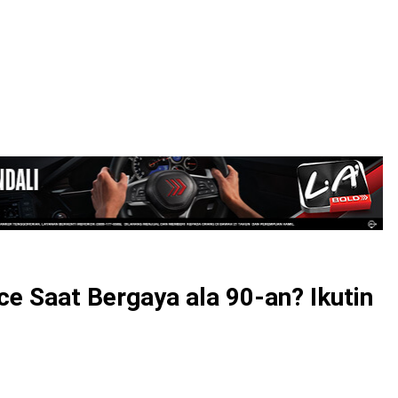
LOGIN
ce Saat Bergaya ala 90-an? Ikutin