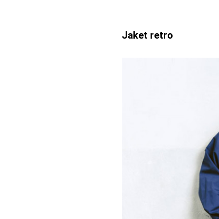
Jaket retro