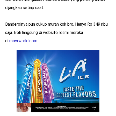
dijangkau setiap saat.
Banderolnya pun cukup murah kok bro. Hanya Rp 349 ribu
saja. Beli langsung di website resmi mereka
di
movrworld.com