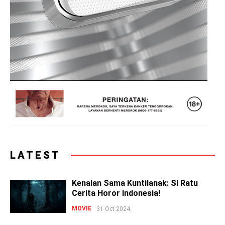
LATEST
Kenalan Sama Kuntilanak: Si Ratu
Cerita Horor Indonesia!
MOVIE
31 Oct 2024