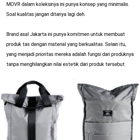
MOVR dalam koleksinya ini punya konsep yang minimalis.
Soal kualitas jangan ditanya lagi deh.
Brand asal Jakarta ini punya komitmen untuk membuat
produk tas dengan material yang berkualitas. Selain itu,
yang menjadi prioritas mereka adalah fungsi dari produknya
tanpa menghilangkan nilai estetik dari produk tersebut.