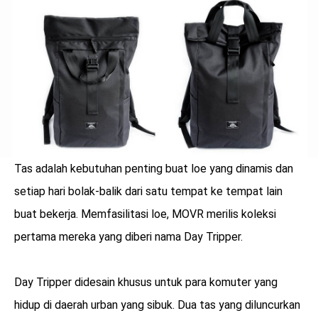
LOGIN
Tas adalah kebutuhan penting buat loe yang dinamis dan
setiap hari bolak-balik dari satu tempat ke tempat lain
buat bekerja. Memfasilitasi loe, MOVR merilis koleksi
pertama mereka yang diberi nama Day Tripper.
benefit
Day Tripper didesain khusus untuk para komuter yang
menarik
hidup di daerah urban yang sibuk. Dua tas yang diluncurkan