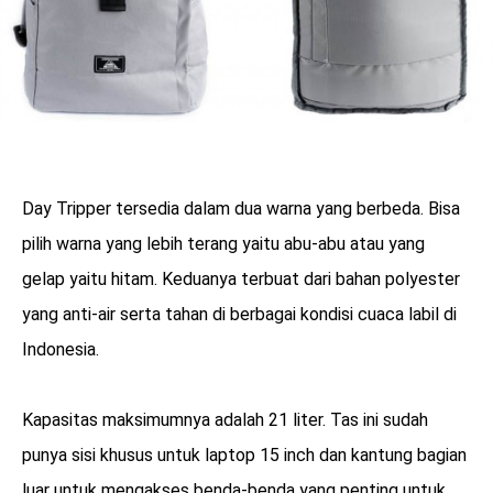
Day Tripper tersedia dalam dua warna yang berbeda. Bisa
pilih warna yang lebih terang yaitu abu-abu atau yang
gelap yaitu hitam. Keduanya terbuat dari bahan polyester
yang anti-air serta tahan di berbagai kondisi cuaca labil di
Indonesia.
Kapasitas maksimumnya adalah 21 liter. Tas ini sudah
punya sisi khusus untuk laptop 15 inch dan kantung bagian
luar untuk mengakses benda-benda yang penting untuk