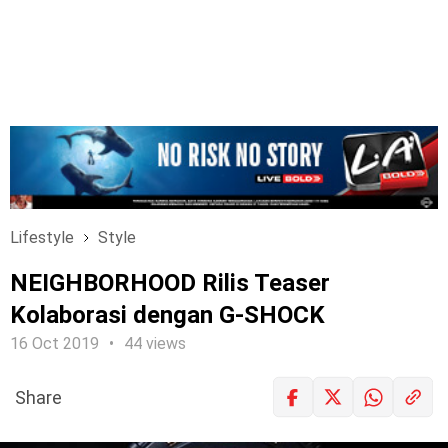
Lifestyle
Style
NEIGHBORHOOD Rilis Teaser
Kolaborasi dengan G-SHOCK
16 Oct 2019
44 views
Share