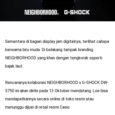
Sementara di bagian display jam digitalnya, terlihat cahaya
berwarna biru muda. Di belakang tampak branding
NEIGHBORHOOD yang khas dengan tengkorak seperti
bajak laut.
Rencananya kolaborasi NEIGHBORHOOD x G-SHOCK DW-
5750 ini akan dirilis pada 13 Oktober mendatang. Loe bisa
mendapatkannya secara online di toko resmi atau
menunggu dijual di retail resmi Casio.