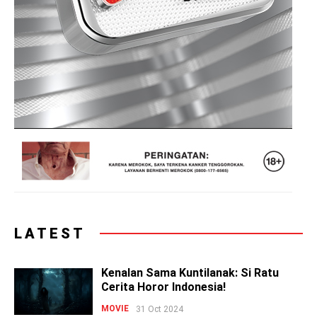
LATEST
Kenalan Sama Kuntilanak: Si Ratu
Cerita Horor Indonesia!
MOVIE
31 Oct 2024