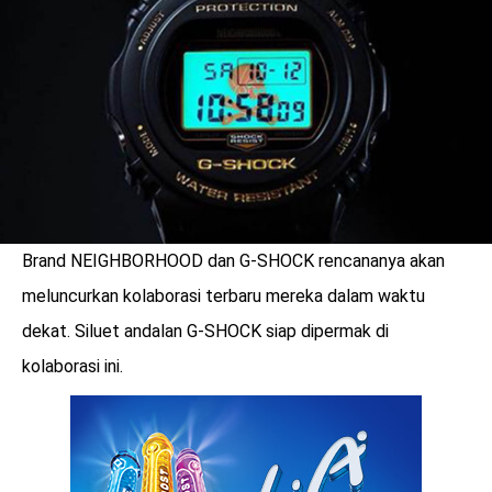
LOGIN
Brand NEIGHBORHOOD dan G-SHOCK rencananya akan
meluncurkan kolaborasi terbaru mereka dalam waktu
dekat. Siluet andalan G-SHOCK siap dipermak di
kolaborasi ini.
benefit
menarik