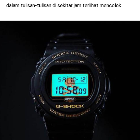
dalam tulisan-tulisan di sekitar jam terlihat mencolok.