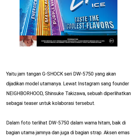
Yaitu jam tangan G-SHOCK seri DW-5750 yang akan
dijadikan model utamanya. Lewat Instagram sang founder
NEIGHBORHOOD, Shinsuke Takizawa, sebuah diperlihatkan
sebagai teaser untuk kolaborasi tersebut.
Dalam foto terlihat DW-5750 dalam warna hitam, baik di
bagian utama jamnya dan juga di bagian strap. Aksen emas