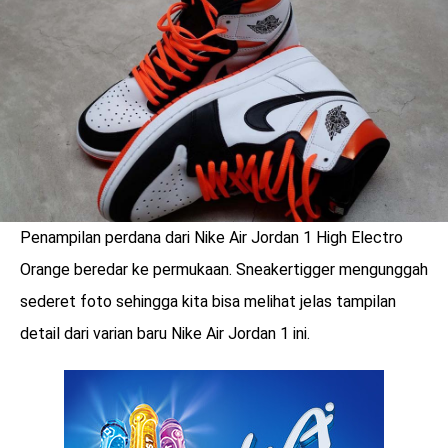
LOGIN
Penampilan perdana dari Nike Air Jordan 1 High Electro
Orange beredar ke permukaan. Sneakertigger mengunggah
sederet foto sehingga kita bisa melihat jelas tampilan
detail dari varian baru Nike Air Jordan 1 ini.
benefit
menarik