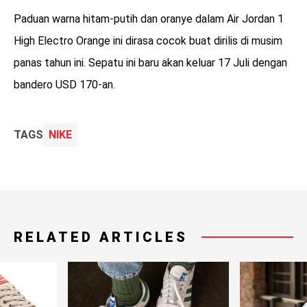
Paduan warna hitam-putih dan oranye dalam Air Jordan 1
High Electro Orange ini dirasa cocok buat dirilis di musim
panas tahun ini. Sepatu ini baru akan keluar 17 Juli dengan
bandero USD 170-an.
TAGS
NIKE
RELATED ARTICLES