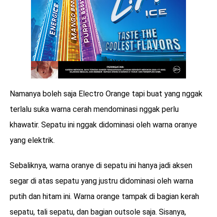
Namanya boleh saja Electro Orange tapi buat yang nggak
terlalu suka warna cerah mendominasi nggak perlu
khawatir. Sepatu ini nggak didominasi oleh warna oranye
yang elektrik.
Sebaliknya, warna oranye di sepatu ini hanya jadi aksen
segar di atas sepatu yang justru didominasi oleh warna
putih dan hitam ini. Warna orange tampak di bagian kerah
sepatu, tali sepatu, dan bagian outsole saja. Sisanya,