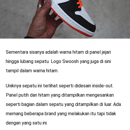
Sementara sisanya adalah warna hitam di panel jejari
hingga lubang sepatu. Logo Swoosh yang juga di sini
tampil dalam warna hitam.
Uniknya sepatu ini terlihat seperti didesain inside-out.
Panel putih dan hitam yang ditampilkan mengesankan
seperti bagian dalam sepatu yang ditampilkan di luar. Ada
memang beberapa brand yang melakukan itu tapi tidak
dengan yang satu ini.