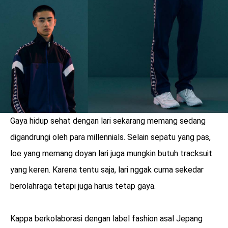
LOGIN
Gaya hidup sehat dengan lari sekarang memang sedang
digandrungi oleh para millennials. Selain sepatu yang pas,
loe yang memang doyan lari juga mungkin butuh tracksuit
yang keren. Karena tentu saja, lari nggak cuma sekedar
berolahraga tetapi juga harus tetap gaya.
benefit
menarik
Kappa berkolaborasi dengan label fashion asal Jepang