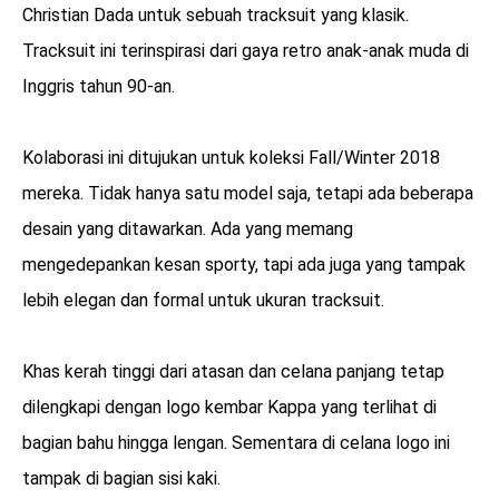
Christian Dada untuk sebuah tracksuit yang klasik.
Tracksuit ini terinspirasi dari gaya retro anak-anak muda di
Inggris tahun 90-an.
Kolaborasi ini ditujukan untuk koleksi Fall/Winter 2018
mereka. Tidak hanya satu model saja, tetapi ada beberapa
desain yang ditawarkan. Ada yang memang
mengedepankan kesan sporty, tapi ada juga yang tampak
lebih elegan dan formal untuk ukuran tracksuit.
Khas kerah tinggi dari atasan dan celana panjang tetap
dilengkapi dengan logo kembar Kappa yang terlihat di
bagian bahu hingga lengan. Sementara di celana logo ini
tampak di bagian sisi kaki.