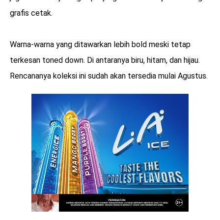
grafis cetak.
Warna-warna yang ditawarkan lebih bold meski tetap
terkesan toned down. Di antaranya biru, hitam, dan hijau.
Rencananya koleksi ini sudah akan tersedia mulai Agustus.