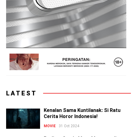
LATEST
Kenalan Sama Kuntilanak: Si Ratu
Cerita Horor Indonesia!
MOVIE
31 Oct 2024