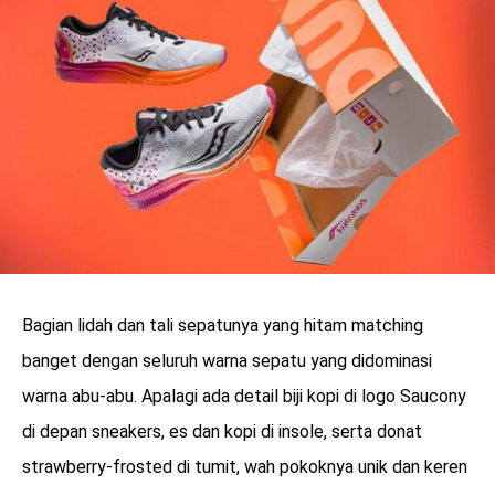
Bagian lidah dan tali sepatunya yang hitam matching
banget dengan seluruh warna sepatu yang didominasi
warna abu-abu. Apalagi ada detail biji kopi di logo Saucony
di depan sneakers, es dan kopi di insole, serta donat
strawberry-frosted di tumit, wah pokoknya unik dan keren