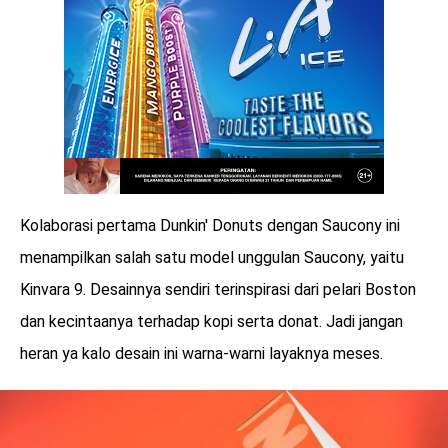
Kolaborasi pertama Dunkin' Donuts dengan Saucony ini
menampilkan salah satu model unggulan Saucony, yaitu
Kinvara 9. Desainnya sendiri terinspirasi dari pelari Boston
dan kecintaanya terhadap kopi serta donat. Jadi jangan
heran ya kalo desain ini warna-warni layaknya meses.