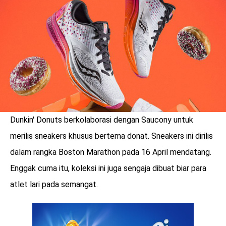
LOGIN
Dunkin' Donuts berkolaborasi dengan Saucony untuk
merilis sneakers khusus bertema donat. Sneakers ini dirilis
dalam rangka Boston Marathon pada 16 April mendatang.
Enggak cuma itu, koleksi ini juga sengaja dibuat biar para
atlet lari pada semangat.
benefit
menarik