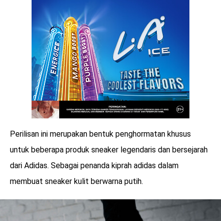
Perilisan ini merupakan bentuk penghormatan khusus
untuk beberapa produk sneaker legendaris dan bersejarah
dari Adidas. Sebagai penanda kiprah adidas dalam
membuat sneaker kulit berwarna putih.