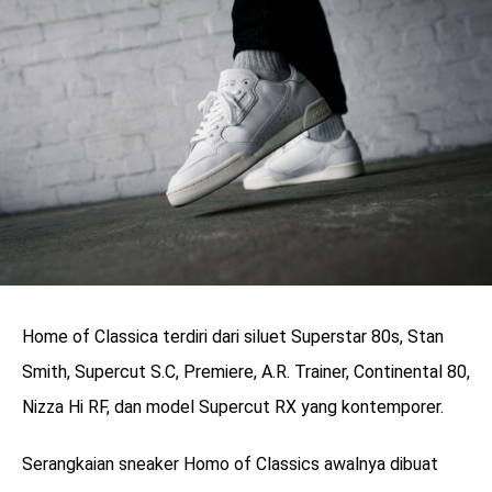
Home of Classica terdiri dari siluet Superstar 80s, Stan
Smith, Supercut S.C, Premiere, A.R. Trainer, Continental 80,
Nizza Hi RF, dan model Supercut RX yang kontemporer.
Serangkaian sneaker Homo of Classics awalnya dibuat