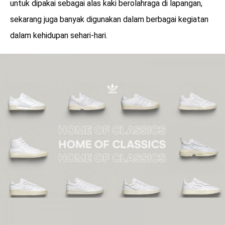
untuk dipakai sebagai alas kaki berolahraga di lapangan,
sekarang juga banyak digunakan dalam berbagai kegiatan
dalam kehidupan sehari-hari.