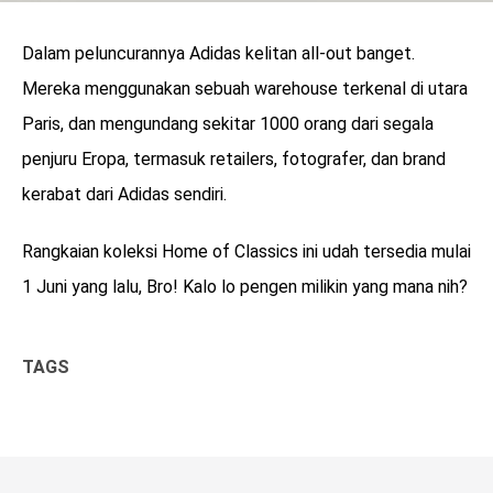
Dalam peluncurannya Adidas kelitan all-out banget.
Mereka menggunakan sebuah warehouse terkenal di utara
Paris, dan mengundang sekitar 1000 orang dari segala
penjuru Eropa, termasuk retailers, fotografer, dan brand
kerabat dari Adidas sendiri.
Rangkaian koleksi Home of Classics ini udah tersedia mulai
1 Juni yang lalu, Bro! Kalo lo pengen milikin yang mana nih?
TAGS