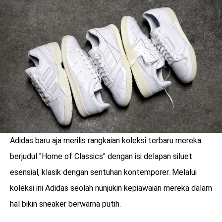
LOGIN
Adidas baru aja merilis rangkaian koleksi terbaru mereka
berjudul "Home of Classics" dengan isi delapan siluet
esensial, klasik dengan sentuhan kontemporer. Melalui
koleksi ini Adidas seolah nunjukin kepiawaian mereka dalam
benefit
menarik
hal bikin sneaker berwarna putih.