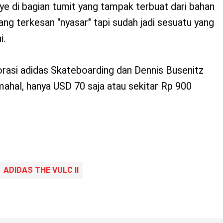
ye di bagian tumit yang tampak terbuat dari bahan
ang terkesan "nyasar" tapi sudah jadi sesuatu yang
i.
borasi adidas Skateboarding dan Dennis Busenitz
 mahal, hanya USD 70 saja atau sekitar Rp 900
ADIDAS THE VULC II