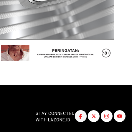
STAY CONNECTED
WITH LAZONE.ID