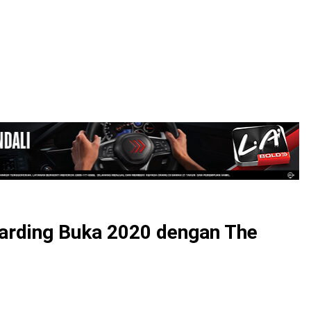
LOGIN
arding Buka 2020 dengan The