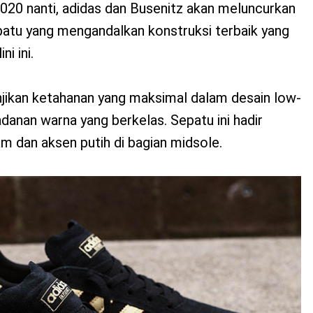
020 nanti, adidas dan Busenitz akan meluncurkan
patu yang mengandalkan konstruksi terbaik yang
ni ini.
njikan ketahanan yang maksimal dalam desain low-
danan warna yang berkelas. Sepatu ini hadir
m dan aksen putih di bagian midsole.