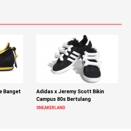
ee Banget
Adidas x Jeremy Scott Bikin
Campus 80s Bertulang
SNEAKERLAND