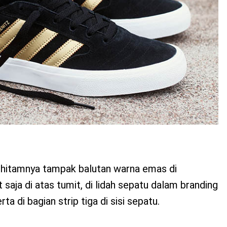
hitamnya tampak balutan warna emas di
saja di atas tumit, di lidah sepatu dalam branding
ta di bagian strip tiga di sisi sepatu.