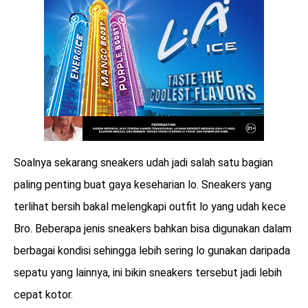
Soalnya sekarang sneakers udah jadi salah satu bagian
paling penting buat gaya keseharian lo. Sneakers yang
terlihat bersih bakal melengkapi outfit lo yang udah kece
Bro. Beberapa jenis sneakers bahkan bisa digunakan dalam
berbagai kondisi sehingga lebih sering lo gunakan daripada
sepatu yang lainnya, ini bikin sneakers tersebut jadi lebih
cepat kotor.