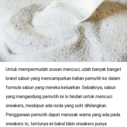
Untuk mempermudah urusan mencuci, udah banyak banget
brand sabun yang mencampurkan bahan pemutih ke dalam
formula sabun yang mereka keluarkan. Sebaiknya, sabun
yang mengandung pemutih ini lo hindari untuk mencuci
sneakers, meskipun ada noda yang sulit dihilangkan.
Penggunaan pemutih dapat merusak warna yang ada pada
sneakers lo, tentunya ini bakal bikin sneakers punya