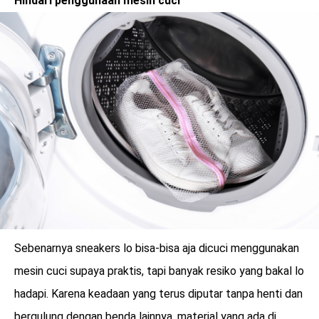
Hindari penggunaan mesin cuci
Sebenarnya sneakers lo bisa-bisa aja dicuci menggunakan
mesin cuci supaya praktis, tapi banyak resiko yang bakal lo
hadapi. Karena keadaan yang terus diputar tanpa henti dan
bergulung dengan benda lainnya, material yang ada di