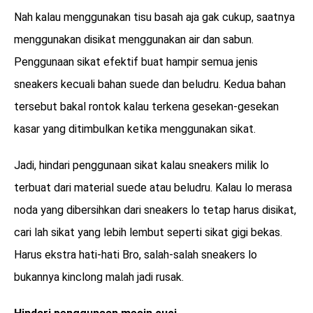
Nah kalau menggunakan tisu basah aja gak cukup, saatnya
menggunakan disikat menggunakan air dan sabun.
Penggunaan sikat efektif buat hampir semua jenis
sneakers kecuali bahan suede dan beludru. Kedua bahan
tersebut bakal rontok kalau terkena gesekan-gesekan
kasar yang ditimbulkan ketika menggunakan sikat.
Jadi, hindari penggunaan sikat kalau sneakers milik lo
terbuat dari material suede atau beludru. Kalau lo merasa
noda yang dibersihkan dari sneakers lo tetap harus disikat,
cari lah sikat yang lebih lembut seperti sikat gigi bekas.
Harus ekstra hati-hati Bro, salah-salah sneakers lo
bukannya kinclong malah jadi rusak.