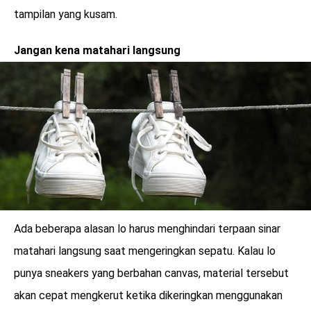
tampilan yang kusam.
Jangan kena matahari langsung
Ada beberapa alasan lo harus menghindari terpaan sinar
matahari langsung saat mengeringkan sepatu. Kalau lo
punya sneakers yang berbahan canvas, material tersebut
akan cepat mengkerut ketika dikeringkan menggunakan