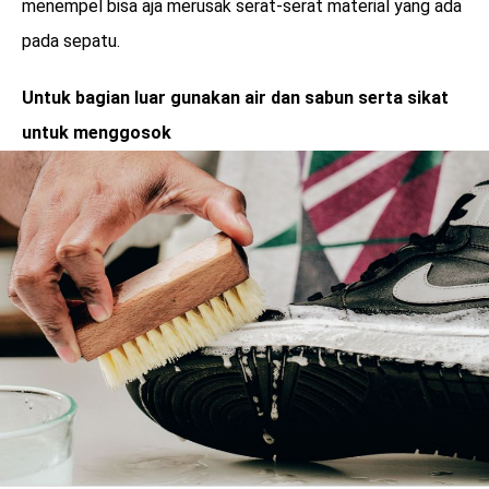
menempel bisa aja merusak serat-serat material yang ada
pada sepatu.
Untuk bagian luar gunakan air dan sabun serta sikat
untuk menggosok