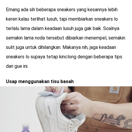
Emang ada sih beberapa sneakers yang kesannya lebih
keren kalau terlihat lusuh, tapi membiarkan sneakers lo
terlalu lama dalam keadaan lusuh juga gak baik. Soalnya
semakin lama noda tersebut dibiarkan menempel, semakin
sulit juga untuk dihilangkan. Makanya nih, jaga keadaan
sneakers lo supaya tetap kinclong dengan beberapa tips
dari gue ini.
Usap menggunakan tisu basah