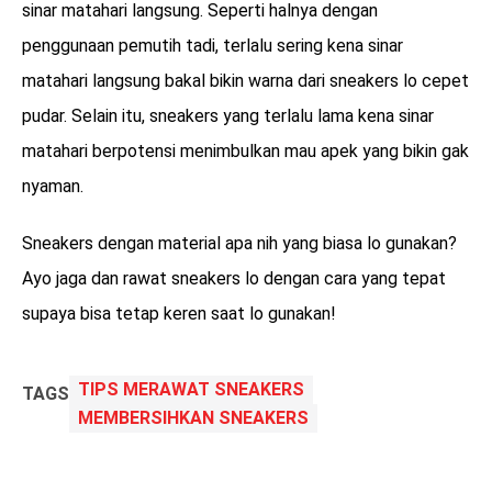
sinar matahari langsung. Seperti halnya dengan
penggunaan pemutih tadi, terlalu sering kena sinar
matahari langsung bakal bikin warna dari sneakers lo cepet
pudar. Selain itu, sneakers yang terlalu lama kena sinar
matahari berpotensi menimbulkan mau apek yang bikin gak
nyaman.
Sneakers dengan material apa nih yang biasa lo gunakan?
Ayo jaga dan rawat sneakers lo dengan cara yang tepat
supaya bisa tetap keren saat lo gunakan!
TIPS MERAWAT SNEAKERS
TAGS
MEMBERSIHKAN SNEAKERS