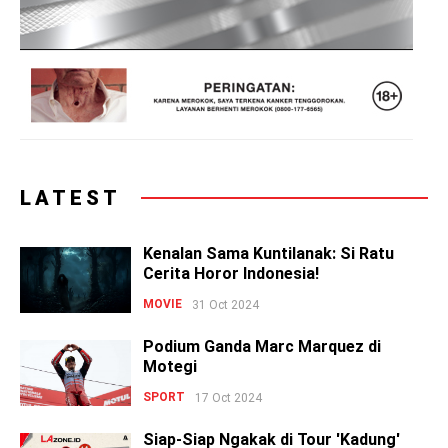
LATEST
Kenalan Sama Kuntilanak: Si Ratu
Cerita Horor Indonesia!
MOVIE
31 Oct 2024
Podium Ganda Marc Marquez di
Motegi
SPORT
17 Oct 2024
Siap-Siap Ngakak di Tour 'Kadung'