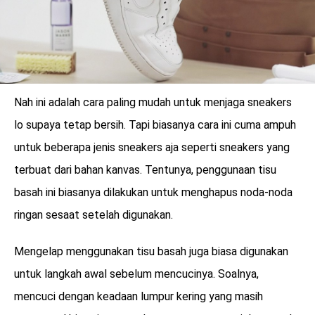
Nah ini adalah cara paling mudah untuk menjaga sneakers
lo supaya tetap bersih. Tapi biasanya cara ini cuma ampuh
untuk beberapa jenis sneakers aja seperti sneakers yang
terbuat dari bahan kanvas. Tentunya, penggunaan tisu
basah ini biasanya dilakukan untuk menghapus noda-noda
ringan sesaat setelah digunakan.
Mengelap menggunakan tisu basah juga biasa digunakan
untuk langkah awal sebelum mencucinya. Soalnya,
mencuci dengan keadaan lumpur kering yang masih