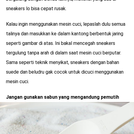
sneakers lo bisa cepat rusak.
Kalau ingin menggunakan mesin cuci, lepaslah dulu semua
talinya dan masukkan ke dalam kantong berbentuk jaring
seperti gambar di atas. Ini bakal mencegah sneakers
tergulung tanpa arah di dalam saat mesin cuci berputar.
Sama seperti teknik menyikat, sneakers dengan bahan
suede dan beludru gak cocok untuk dicuci menggunakan
mesin cuci.
Jangan gunakan sabun yang mengandung pemutih