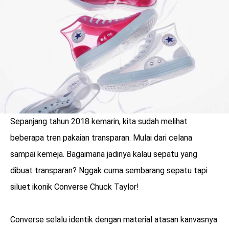
LOGIN
Sepanjang tahun 2018 kemarin, kita sudah melihat
beberapa tren pakaian transparan. Mulai dari celana
sampai kemeja. Bagaimana jadinya kalau sepatu yang
dibuat transparan? Nggak cuma sembarang sepatu tapi
siluet ikonik Converse Chuck Taylor!
benefit
menarik
Converse selalu identik dengan material atasan kanvasnya