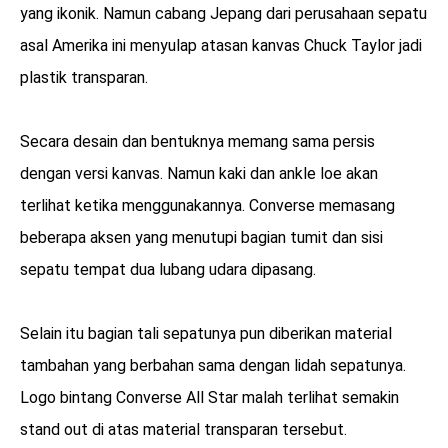
yang ikonik. Namun cabang Jepang dari perusahaan sepatu
asal Amerika ini menyulap atasan kanvas Chuck Taylor jadi
plastik transparan.
Secara desain dan bentuknya memang sama persis
dengan versi kanvas. Namun kaki dan ankle loe akan
terlihat ketika menggunakannya. Converse memasang
beberapa aksen yang menutupi bagian tumit dan sisi
sepatu tempat dua lubang udara dipasang.
Selain itu bagian tali sepatunya pun diberikan material
tambahan yang berbahan sama dengan lidah sepatunya.
Logo bintang Converse All Star malah terlihat semakin
stand out di atas material transparan tersebut.