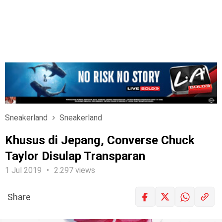
Sneakerland
Sneakerland
Khusus di Jepang, Converse Chuck
Taylor Disulap Transparan
1 Jul 2019
2.297 views
Share