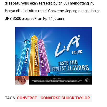
di sepatu yang akan tersedia bulan Juli mendatang ini.
Hanya dijual di situs resmi Converse Jepang dengan harga
JPY 8500 atau sekitar Rp 11 jutaan.
TAGS
CONVERSE
CONVERSE CHUCK TAYLOR