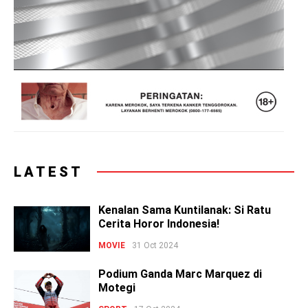
LATEST
Kenalan Sama Kuntilanak: Si Ratu
Cerita Horor Indonesia!
MOVIE
31 Oct 2024
Podium Ganda Marc Marquez di
Motegi