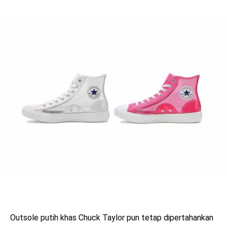
Outsole putih khas Chuck Taylor pun tetap dipertahankan