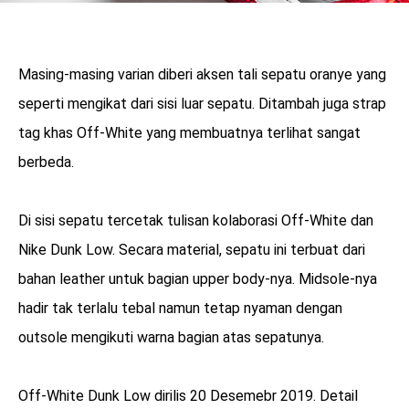
Masing-masing varian diberi aksen tali sepatu oranye yang
seperti mengikat dari sisi luar sepatu. Ditambah juga strap
tag khas Off-White yang membuatnya terlihat sangat
berbeda.
Di sisi sepatu tercetak tulisan kolaborasi Off-White dan
Nike Dunk Low. Secara material, sepatu ini terbuat dari
bahan leather untuk bagian upper body-nya. Midsole-nya
hadir tak terlalu tebal namun tetap nyaman dengan
outsole mengikuti warna bagian atas sepatunya.
Off-White Dunk Low dirilis 20 Desemebr 2019. Detail