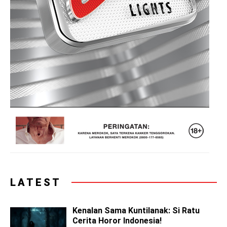
LATEST
Kenalan Sama Kuntilanak: Si Ratu
Cerita Horor Indonesia!