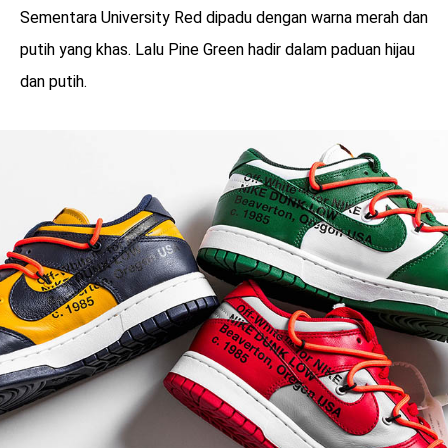
Sementara University Red dipadu dengan warna merah dan
putih yang khas. Lalu Pine Green hadir dalam paduan hijau
dan putih.