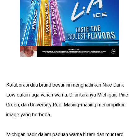
Kolaborasi dua brand besar ini menghadirkan Nike Dunk
Low dalam tiga varian warna. Di antaranya Michigan, Pine
Green, dan University Red. Masing-masing menampilkan
image yang berbeda.
Michigan hadir dalam paduan warna hitam dan mustard.