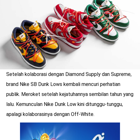
LOGIN
Setelah kolaborasi dengan Diamond Supply dan Supreme,
brand Nike SB Dunk Lows kembali mencuri perhatian
publik. Meroket setelah kejatuhannya sembilan tahun yang
lalu. Kemunculan Nike Dunk Low kini ditunggu-tunggu,
apalagi kolaborasinya dengan Off-White.
benefit
menarik