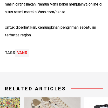
masih dirahasiakan. Namun Vans bakal menjualnya online di
situs resmi mereka Vans.com/skate.
Untuk diperhatikan, kemungkinan pengiriman sepatu ini
terbatas region.
TAGS
VANS
RELATED ARTICLES