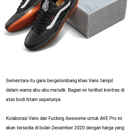
Sementara itu garis bergelombang khas Vans tampil
dalam warna abu-abu metalik. Bagian ini terlihat kontras di
atas bodi hitam sepatunya.
Kolaborasi Vans dan Fucking Awesome untuk AVE Pro ini
akan tersedia di bulan Desember 2020 dengan harga yang