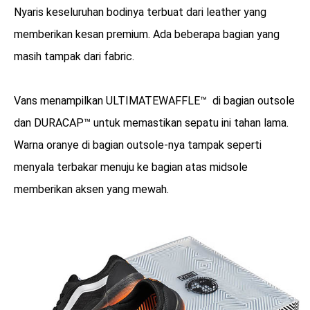
Nyaris keseluruhan bodinya terbuat dari leather yang
memberikan kesan premium. Ada beberapa bagian yang
masih tampak dari fabric.
Vans menampilkan ULTIMATEWAFFLE™ di bagian outsole
dan DURACAP™ untuk memastikan sepatu ini tahan lama.
Warna oranye di bagian outsole-nya tampak seperti
menyala terbakar menuju ke bagian atas midsole
memberikan aksen yang mewah.