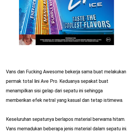
Vans dan Fucking Awesome bekerja sama buat melakukan
permak total lini Ave Pro. Keduanya sepakat buat
menampilkan sisi gelap dari sepatu ini sehingga
memberikan efek netral yang kasual dan tetap istimewa.
Keseluruhan sepatunya berlapos material berwarna hitam.
Vans memadukan beberapa jenis material dalam sepatu ini.