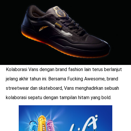
LOGIN
Kolaborasi Vans dengan brand fashion lain terus berlanjut
jelang akhir tahun ini. Bersama Fucking Awesome, brand
streetwear dan skateboard, Vans menghadirkan sebuah
kolaborasi sepatu dengan tampilan hitam yang bold.
benefit
menarik